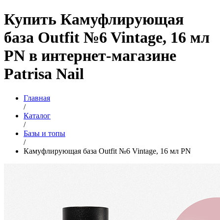
Купить Камуфлирующая
база Outfit №6 Vintage, 16 мл
PN в интернет-магазине
Patrisa Nail
Главная
/
Каталог
/
Базы и топы
/
Камуфлирующая база Outfit №6 Vintage, 16 мл PN