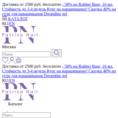
Доставка от 2500 руб. бесплатно
- 58% на Rubber Base, 16 мл.
Стойкость до 3-4 недель
Курс на наращивание! Скидка 40% на
гели для наращивания Dreamline gel
КАТАЛОГ
RU
/
EN
Москва
Доставка от 2500 руб. бесплатно
- 58% на Rubber Base, 16 мл.
Стойкость до 3-4 недель
Курс на наращивание! Скидка 40% на
гели для наращивания Dreamline gel
RU
/
EN
Каталог