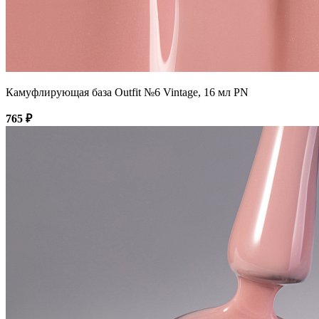
Камуфлирующая база Outfit №6 Vintage, 16 мл PN
765 ₽