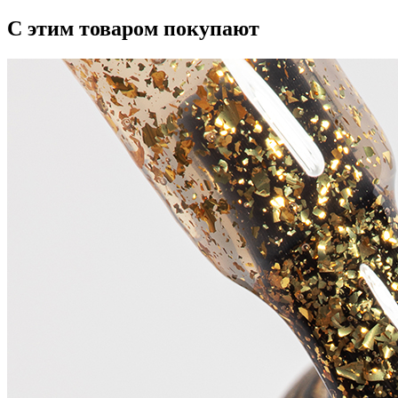
С этим товаром покупают