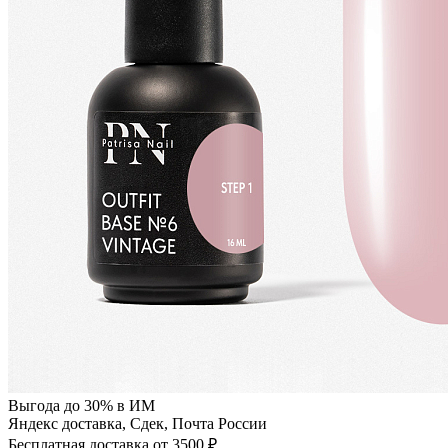
Выгода до 30% в ИМ
Яндекс доставка, Сдек, Почта России
Бесплатная доставка от 3500 ₽