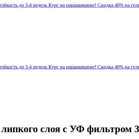
Стойкость до 3-4 недель
Курс на наращивание! Скидка 40% на гели
Стойкость до 3-4 недель
Курс на наращивание! Скидка 40% на гели
 липкого слоя с УФ фильтром 3