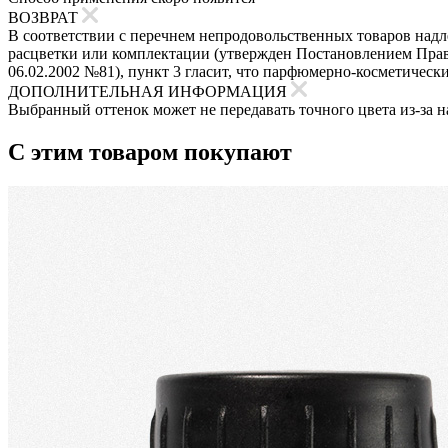
ВОЗВРАТ
В соответствии с перечнем непродовольственных товаров надле
расцветки или комплектации (утвержден Постановлением Прави
06.02.2002 №81), пункт 3 гласит, что парфюмерно-косметическ
ДОПОЛНИТЕЛЬНАЯ ИНФОРМАЦИЯ
Выбранный оттенок может не передавать точного цвета из-за н
С этим товаром покупают