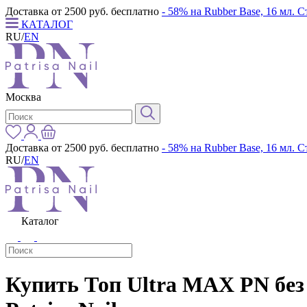
Доставка от 2500 руб. бесплатно
- 58% на Rubber Base, 16 мл. 
КАТАЛОГ
RU
/
EN
Москва
Доставка от 2500 руб. бесплатно
- 58% на Rubber Base, 16 мл. 
RU
/
EN
Каталог
Купить Топ Ultra MAX PN без