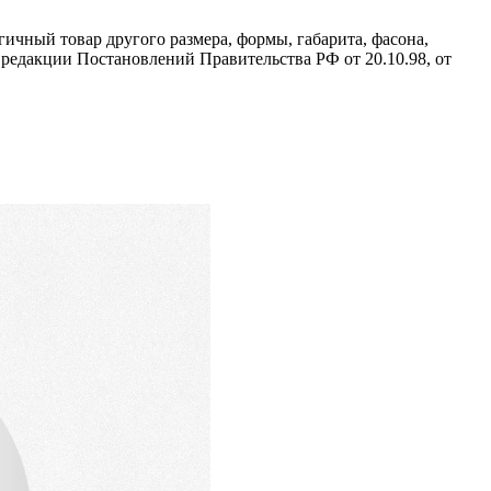
ичный товар другого размера, формы, габарита, фасона,
редакции Постановлений Правительства РФ от 20.10.98, от