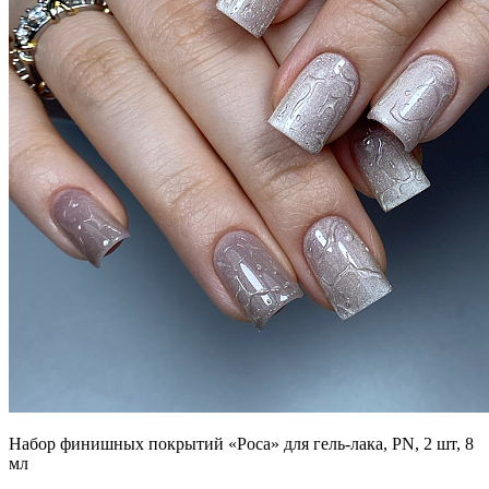
Набор финишных покрытий «Роса» для гель-лака, PN, 2 шт, 8
мл