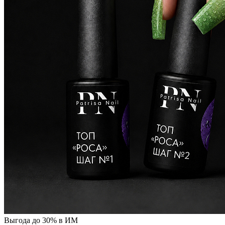
Выгода до 30% в ИМ