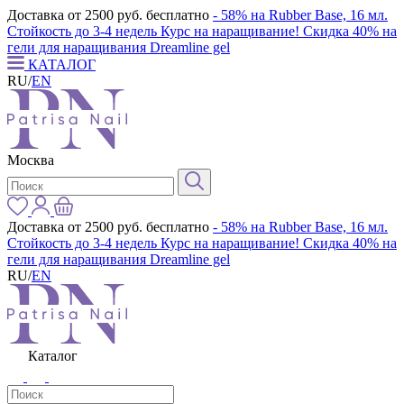
Доставка от 2500 руб. бесплатно
- 58% на Rubber Base, 16 мл.
Стойкость до 3-4 недель
Курс на наращивание! Скидка 40% на
гели для наращивания Dreamline gel
КАТАЛОГ
RU
/
EN
Москва
Доставка от 2500 руб. бесплатно
- 58% на Rubber Base, 16 мл.
Стойкость до 3-4 недель
Курс на наращивание! Скидка 40% на
гели для наращивания Dreamline gel
RU
/
EN
Каталог