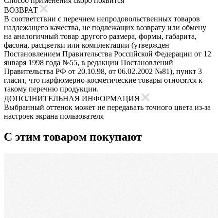
Способ применения скоро появится
ВОЗВРАТ
В соответствии с перечнем непродовольственных товаров
надлежащего качества, не подлежащих возврату или обмену
на аналогичный товар другого размера, формы, габарита,
фасона, расцветки или комплектации (утвержден
Постановлением Правительства Российской Федерации от 12
января 1998 года №55, в редакции Постановлений
Правительства РФ от 20.10.98, от 06.02.2002 №81), пункт 3
гласит, что парфюмерно-косметические товары относятся к
такому перечню продукции.
ДОПОЛНИТЕЛЬНАЯ ИНФОРМАЦИЯ
Выбранный оттенок может не передавать точного цвета из-за
настроек экрана пользователя
С этим товаром покупают