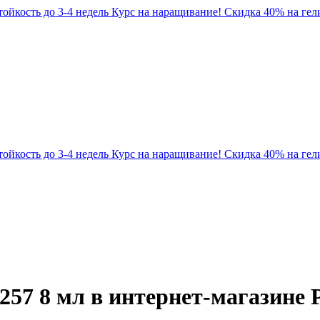
Стойкость до 3-4 недель
Курс на наращивание! Скидка 40% на гели
Стойкость до 3-4 недель
Курс на наращивание! Скидка 40% на гели
57 8 мл в интернет-магазине Pa