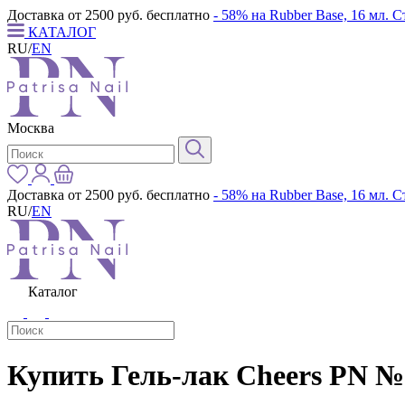
Доставка от 2500 руб. бесплатно
- 58% на Rubber Base, 16 мл. 
КАТАЛОГ
RU
/
EN
Москва
Доставка от 2500 руб. бесплатно
- 58% на Rubber Base, 16 мл. 
RU
/
EN
Каталог
Купить Гель-лак Cheers PN №2