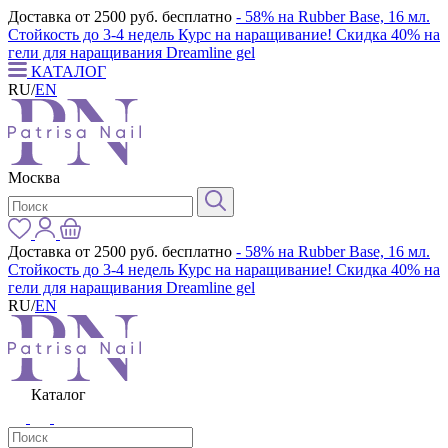
Доставка от 2500 руб. бесплатно
- 58% на Rubber Base, 16 мл.
Стойкость до 3-4 недель
Курс на наращивание! Скидка 40% на
гели для наращивания Dreamline gel
КАТАЛОГ
RU
/
EN
Москва
Доставка от 2500 руб. бесплатно
- 58% на Rubber Base, 16 мл.
Стойкость до 3-4 недель
Курс на наращивание! Скидка 40% на
гели для наращивания Dreamline gel
RU
/
EN
Каталог