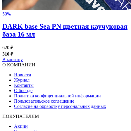
50%
DARK base Sea PN цветная каучуковая
база 16 мл
620 ₽
310 ₽
В корзину
О КОМПАНИИ
Новости
Журнал
Контакты
О бренде
Политика конфиденциальной информации
Пользовательское соглашение
Согласие на обработку персональных данных
ПОКУПАТЕЛЯМ
Акции