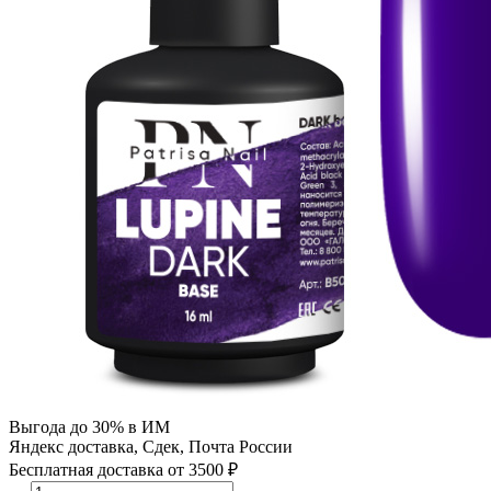
Выгода до 30% в ИМ
Яндекс доставка, Сдек, Почта России
Бесплатная доставка от 3500 ₽