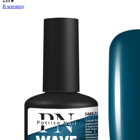
233 ₽
В корзину