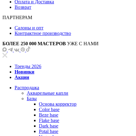
Оплата и Доставка
Возврат
ПАРТНЕРАМ
Салоны и опт
Контрактное производство
БОЛЕЕ 250 000 МАСТЕРОВ
УЖЕ С НАМИ
Тренды 2026
Новинки
Акции
Распродажа
Акварельные капли
Базы
Основа корректор
Color base
Beze base
Flake base
Dark base
Potal base