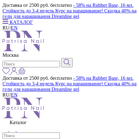
Доставка от 2500 руб. бесплатно
- 58% на Rubber Base, 16 мл.
Стойкость до 3-4 недель
Курс на наращивание! Скидка 40% на
гели для наращивания Dreamline gel
КАТАЛОГ
RU
/
EN
Москва
Доставка от 2500 руб. бесплатно
- 58% на Rubber Base, 16 мл.
Стойкость до 3-4 недель
Курс на наращивание! Скидка 40% на
гели для наращивания Dreamline gel
RU
/
EN
Каталог