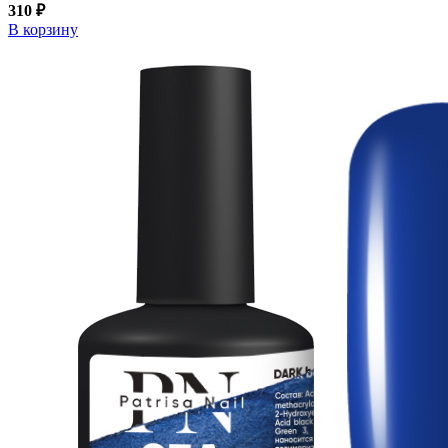
310 ₽
В корзину