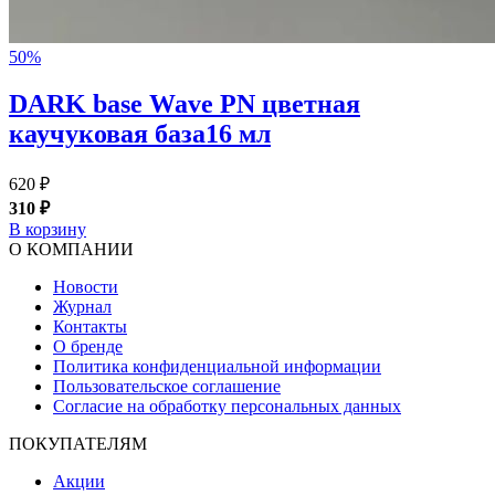
50%
DARK base Wave PN цветная
каучуковая база16 мл
620 ₽
310 ₽
В корзину
О КОМПАНИИ
Новости
Журнал
Контакты
О бренде
Политика конфиденциальной информации
Пользовательское соглашение
Согласие на обработку персональных данных
ПОКУПАТЕЛЯМ
Акции