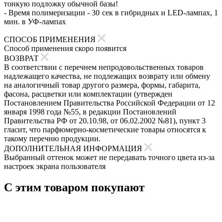
тонкую подложку обычной базы!
- Время полимеризации - 30 сек в гибридных и LED-лампах, 1
мин. в УФ-лампах
СПОСОБ ПРИМЕНЕНИЯ
Способ применения скоро появится
ВОЗВРАТ
В соответствии с перечнем непродовольственных товаров
надлежащего качества, не подлежащих возврату или обмену
на аналогичный товар другого размера, формы, габарита,
фасона, расцветки или комплектации (утвержден
Постановлением Правительства Российской Федерации от 12
января 1998 года №55, в редакции Постановлений
Правительства РФ от 20.10.98, от 06.02.2002 №81), пункт 3
гласит, что парфюмерно-косметические товары относятся к
такому перечню продукции.
ДОПОЛНИТЕЛЬНАЯ ИНФОРМАЦИЯ
Выбранный оттенок может не передавать точного цвета из-за
настроек экрана пользователя
С этим товаром покупают