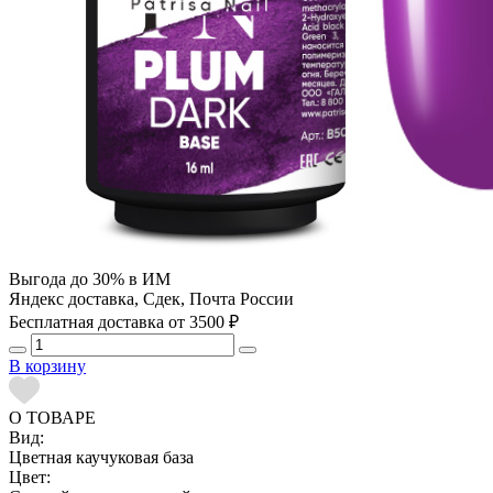
Выгода до 30% в ИМ
Яндекс доставка, Сдек, Почта России
Бесплатная доставка от 3500 ₽
В корзину
О ТОВАРЕ
Вид:
Цветная каучуковая база
Цвет: