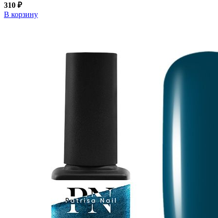
310 ₽
В корзину