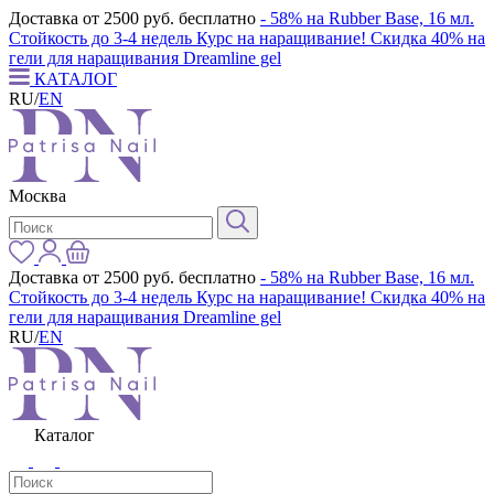
Доставка от 2500 руб. бесплатно
- 58% на Rubber Base, 16 мл.
Стойкость до 3-4 недель
Курс на наращивание! Скидка 40% на
гели для наращивания Dreamline gel
КАТАЛОГ
RU
/
EN
Москва
Доставка от 2500 руб. бесплатно
- 58% на Rubber Base, 16 мл.
Стойкость до 3-4 недель
Курс на наращивание! Скидка 40% на
гели для наращивания Dreamline gel
RU
/
EN
Каталог