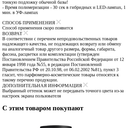
тонкую подложку обычной базы!
- Время полимеризации - 30 сек в гибридных и LED-лампах, 1
мин. в УФ-лампах
СПОСОБ ПРИМЕНЕНИЯ
Способ применения скоро появится
ВОЗВРАТ
В соответствии с перечнем непродовольственных товаров
надлежащего качества, не подлежащих возврату или обмену
на аналогичный товар другого размера, формы, габарита,
фасона, расцветки или комплектации (утвержден
Постановлением Правительства Российской Федерации от 12
января 1998 года №55, в редакции Постановлений
Правительства РФ от 20.10.98, от 06.02.2002 №81), пункт 3
гласит, что парфюмерно-косметические товары относятся к
такому перечню продукции.
ДОПОЛНИТЕЛЬНАЯ ИНФОРМАЦИЯ
Выбранный оттенок может не передавать точного цвета из-за
настроек экрана пользователя
С этим товаром покупают