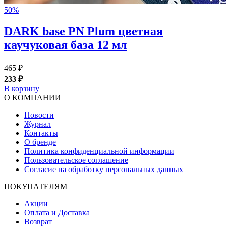
50%
DARK base PN Plum цветная
каучуковая база 12 мл
465 ₽
233 ₽
В корзину
О КОМПАНИИ
Новости
Журнал
Контакты
О бренде
Политика конфиденциальной информации
Пользовательское соглашение
Согласие на обработку персональных данных
ПОКУПАТЕЛЯМ
Акции
Оплата и Доставка
Возврат