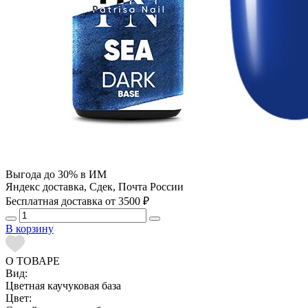
Выгода до 30% в ИМ
Яндекс доставка, Сдек, Почта России
Бесплатная доставка от 3500 ₽
В корзину
О ТОВАРЕ
Вид:
Цветная каучуковая база
Цвет: