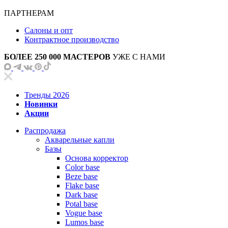
ПАРТНЕРАМ
Салоны и опт
Контрактное производство
БОЛЕЕ 250 000 МАСТЕРОВ
УЖЕ С НАМИ
Тренды 2026
Новинки
Акции
Распродажа
Акварельные капли
Базы
Основа корректор
Color base
Beze base
Flake base
Dark base
Potal base
Vogue base
Lumos base