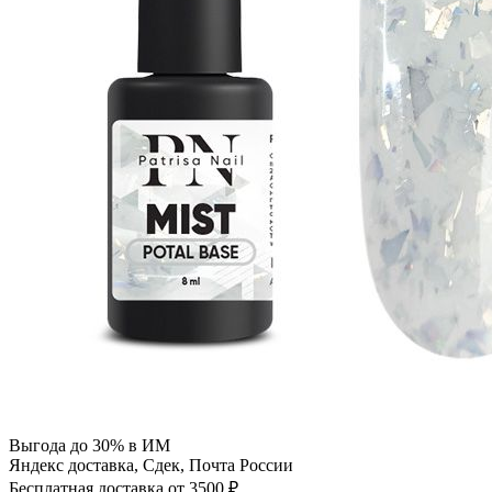
Выгода до 30% в ИМ
Яндекс доставка, Сдек, Почта России
Бесплатная доставка от 3500 ₽