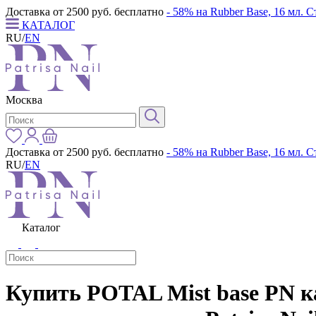
Доставка от 2500 руб. бесплатно
- 58% на Rubber Base, 16 мл. 
КАТАЛОГ
RU
/
EN
Москва
Доставка от 2500 руб. бесплатно
- 58% на Rubber Base, 16 мл. 
RU
/
EN
Каталог
Купить POTAL Mist base PN ка