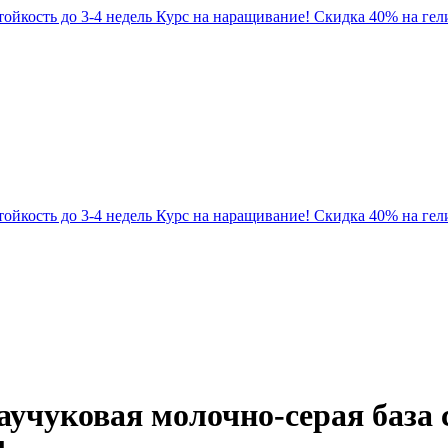
Стойкость до 3-4 недель
Курс на наращивание! Скидка 40% на гели
Стойкость до 3-4 недель
Курс на наращивание! Скидка 40% на гели
учуковая молочно-серая база 