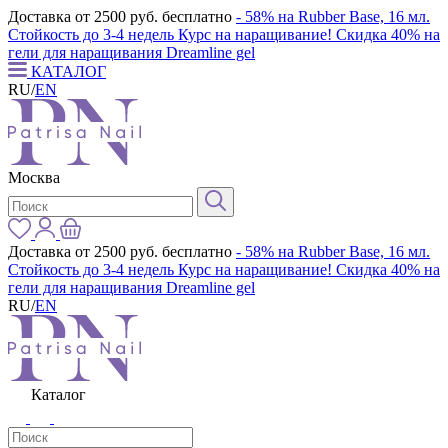
Доставка от 2500 руб. бесплатно
- 58% на Rubber Base, 16 мл.
Стойкость до 3-4 недель
Курс на наращивание! Скидка 40% на
гели для наращивания Dreamline gel
КАТАЛОГ
RU
/
EN
Москва
Доставка от 2500 руб. бесплатно
- 58% на Rubber Base, 16 мл.
Стойкость до 3-4 недель
Курс на наращивание! Скидка 40% на
гели для наращивания Dreamline gel
RU
/
EN
Каталог