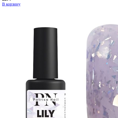
В корзину