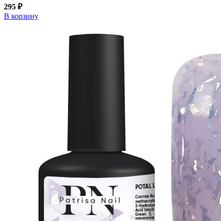
295 ₽
В корзину