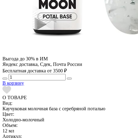
Выгода до 30% в ИМ
Яндекс доставка, Сдек, Почта России
Бесплатная доставка от 3500 ₽
В корзину
О ТОВАРЕ
Вид:
Каучуковая молочная база с серебряной поталью
Цвет:
Холодно-молочный
Объем:
12 мл
Артикул: