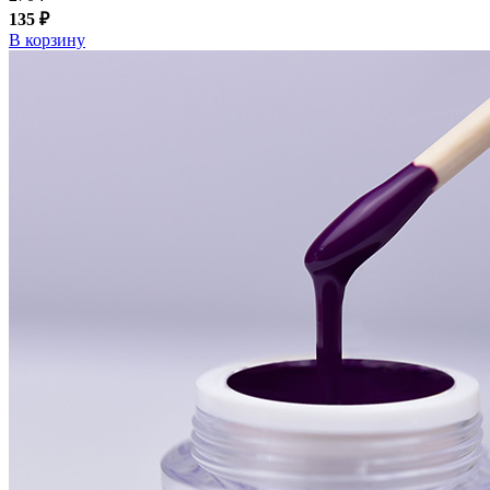
135 ₽
В корзину