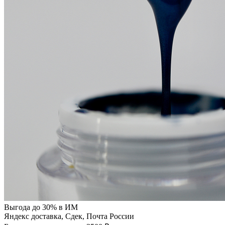
Выгода до 30% в ИМ
Яндекс доставка, Сдек, Почта России