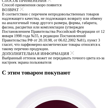
СПОСОБ ПРИМЕНЕНИЯ
Способ применения скоро появится
ВОЗВРАТ
В соответствии с перечнем непродовольственных товаров
надлежащего качества, не подлежащих возврату или обмену
на аналогичный товар другого размера, формы, габарита,
фасона, расцветки или комплектации (утвержден
Постановлением Правительства Российской Федерации от 12
января 1998 года №55, в редакции Постановлений
Правительства РФ от 20.10.98, от 06.02.2002 №81), пункт 3
гласит, что парфюмерно-косметические товары относятся к
такому перечню продукции.
ДОПОЛНИТЕЛЬНАЯ ИНФОРМАЦИЯ
Выбранный оттенок может не передавать точного цвета из-за
настроек экрана пользователя
С этим товаром покупают