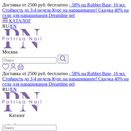
Доставка от 2500 руб. бесплатно
- 58% на Rubber Base, 16 мл.
Стойкость до 3-4 недель
Курс на наращивание! Скидка 40% на
гели для наращивания Dreamline gel
КАТАЛОГ
RU
/
EN
Москва
Доставка от 2500 руб. бесплатно
- 58% на Rubber Base, 16 мл.
Стойкость до 3-4 недель
Курс на наращивание! Скидка 40% на
гели для наращивания Dreamline gel
RU
/
EN
Каталог