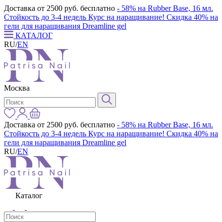
Доставка от 2500 руб. бесплатно
- 58% на Rubber Base, 16 мл.
Стойкость до 3-4 недель
Курс на наращивание! Скидка 40% на
гели для наращивания Dreamline gel
КАТАЛОГ
RU
/
EN
Москва
Доставка от 2500 руб. бесплатно
- 58% на Rubber Base, 16 мл.
Стойкость до 3-4 недель
Курс на наращивание! Скидка 40% на
гели для наращивания Dreamline gel
RU
/
EN
Каталог