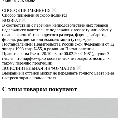
2 мин в УФ-лампе.
СПОСОБ ПРИМЕНЕНИЯ
Способ применения скоро появится
ВОЗВРАТ
В соответствии с перечнем непродовольственных товаров
надлежащего качества, не подлежащих возврату или обмену
на аналогичный товар другого размера, формы, габарита,
фасона, расцветки или комплектации (утвержден
Постановлением Правительства Российской Федерации от 12
января 1998 года №55, в редакции Постановлений
Правительства РФ от 20.10.98, от 06.02.2002 №81), пункт 3
гласит, что парфюмерно-косметические товары относятся к
такому перечню продукции.
ДОПОЛНИТЕЛЬНАЯ ИНФОРМАЦИЯ
Выбранный оттенок может не передавать точного цвета из-за
настроек экрана пользователя
С этим товаром покупают