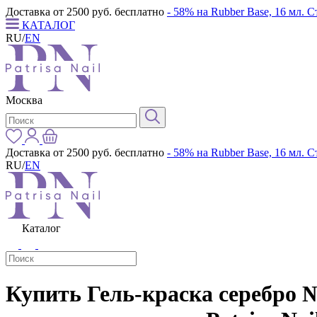
Доставка от 2500 руб. бесплатно
- 58% на Rubber Base, 16 мл. 
КАТАЛОГ
RU
/
EN
Москва
Доставка от 2500 руб. бесплатно
- 58% на Rubber Base, 16 мл. 
RU
/
EN
Каталог
Купить Гель-краска серебро №