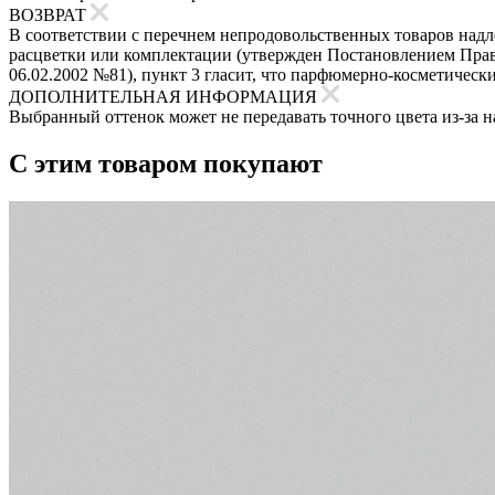
ВОЗВРАТ
В соответствии с перечнем непродовольственных товаров надле
расцветки или комплектации (утвержден Постановлением Прави
06.02.2002 №81), пункт 3 гласит, что парфюмерно-косметическ
ДОПОЛНИТЕЛЬНАЯ ИНФОРМАЦИЯ
Выбранный оттенок может не передавать точного цвета из-за н
С этим товаром покупают