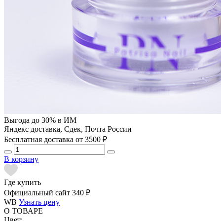
Выгода до 30% в ИМ
Яндекс доставка, Сдек, Почта России
Бесплатная доставка от 3500 ₽
В корзину
Где купить
Официальный сайт
340 ₽
WB
Узнать цену
О ТОВАРЕ
Цвет: