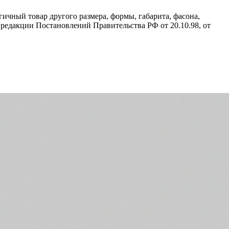
ичный товар другого размера, формы, габарита, фасона,
редакции Постановлений Правительства РФ от 20.10.98, от