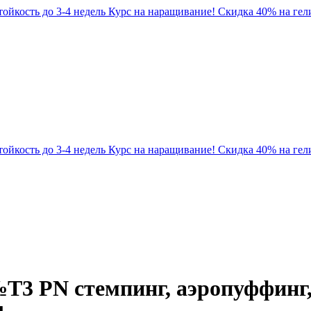
Стойкость до 3-4 недель
Курс на наращивание! Скидка 40% на гели
Стойкость до 3-4 недель
Курс на наращивание! Скидка 40% на гели
T3 PN стемпинг, аэропуффинг, 