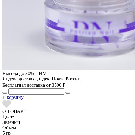
Выгода до 30% в ИМ
Яндекс доставка, Сдек, Почта России
Бесплатная доставка от 3500 ₽
В корзину
О ТОВАРЕ
Цвет:
Зеленый
Объем:
5 гр