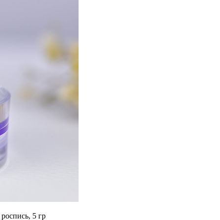
роспись, 5 гр