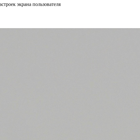
астроек экрана пользователя