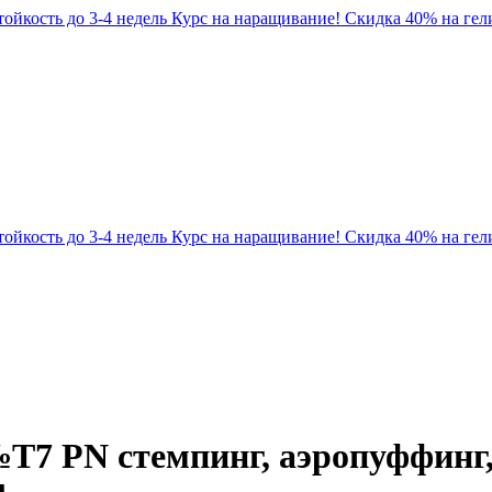
Стойкость до 3-4 недель
Курс на наращивание! Скидка 40% на гели
Стойкость до 3-4 недель
Курс на наращивание! Скидка 40% на гели
T7 PN стемпинг, аэропуффинг, 