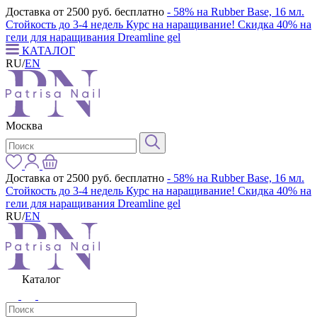
Доставка от 2500 руб. бесплатно
- 58% на Rubber Base, 16 мл.
Стойкость до 3-4 недель
Курс на наращивание! Скидка 40% на
гели для наращивания Dreamline gel
КАТАЛОГ
RU
/
EN
Москва
Доставка от 2500 руб. бесплатно
- 58% на Rubber Base, 16 мл.
Стойкость до 3-4 недель
Курс на наращивание! Скидка 40% на
гели для наращивания Dreamline gel
RU
/
EN
Каталог