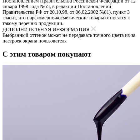
Постановлением Правительства Российской Федерации от 12
января 1998 года №55, в редакции Постановлений
Правительства РФ от 20.10.98, от 06.02.2002 №81), пункт 3
гласит, что парфюмерно-косметические товары относятся к
такому перечню продукции.
ДОПОЛНИТЕЛЬНАЯ ИНФОРМАЦИЯ
Выбранный оттенок может не передавать точного цвета из-за
настроек экрана пользователя
С этим товаром покупают