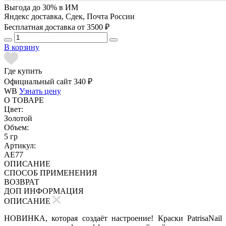
Выгода до 30% в ИМ
Яндекс доставка, Сдек, Почта России
Бесплатная доставка от 3500 ₽
В корзину
Где купить
Официальный сайт
340 ₽
WB
Узнать цену
О ТОВАРЕ
Цвет:
Золотой
Объем:
5 гр
Артикул:
AE77
ОПИСАНИЕ
СПОСОБ ПРИМЕНЕНИЯ
ВОЗВРАТ
ДОП ИНФОРМАЦИЯ
ОПИСАНИЕ
НОВИНКА, которая создаёт настроение! Краски PatrisaNail