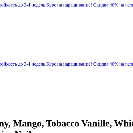
Стойкость до 3-4 недель
Курс на наращивание! Скидка 40% на гели
Стойкость до 3-4 недель
Курс на наращивание! Скидка 40% на гели
 Mango, Tobacco Vanille, White