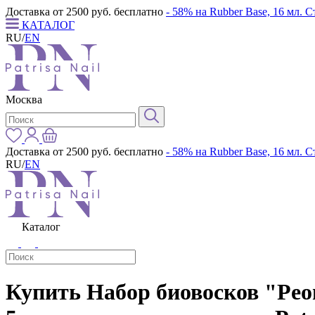
Доставка от 2500 руб. бесплатно
- 58% на Rubber Base, 16 мл. 
КАТАЛОГ
RU
/
EN
Москва
Доставка от 2500 руб. бесплатно
- 58% на Rubber Base, 16 мл. 
RU
/
EN
Каталог
Купить Набор биовосков "Peony,