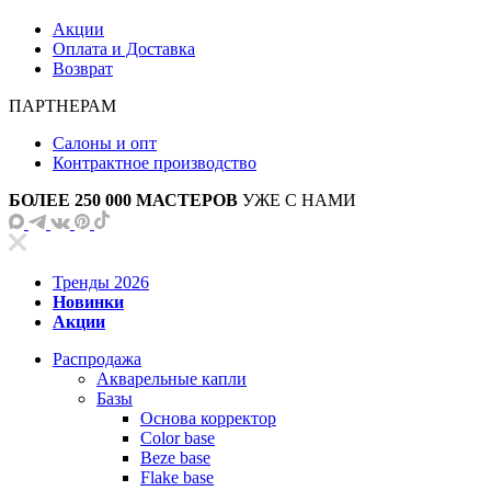
Акции
Оплата и Доставка
Возврат
ПАРТНЕРАМ
Салоны и опт
Контрактное производство
БОЛЕЕ 250 000 МАСТЕРОВ
УЖЕ С НАМИ
Тренды 2026
Новинки
Акции
Распродажа
Акварельные капли
Базы
Основа корректор
Color base
Beze base
Flake base