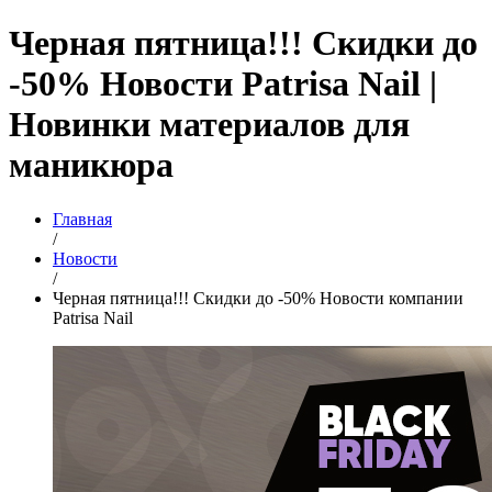
Черная пятница!!! Скидки до
-50% Новости Patrisa Nail |
Новинки материалов для
маникюра
Главная
/
Новости
/
Черная пятница!!! Скидки до -50% Новости компании
Patrisa Nail