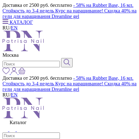
Доставка от 2500 руб. бесплатно
- 58% на Rubber Base, 16 мл.
Стойкость до 3-4 недель
Курс на наращивание! Скидка 40% на
гели для наращивания Dreamline gel
КАТАЛОГ
RU
/
EN
Москва
Доставка от 2500 руб. бесплатно
- 58% на Rubber Base, 16 мл.
Стойкость до 3-4 недель
Курс на наращивание! Скидка 40% на
гели для наращивания Dreamline gel
RU
/
EN
Каталог