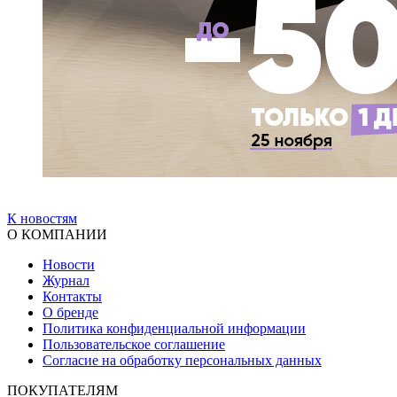
К новостям
О КОМПАНИИ
Новости
Журнал
Контакты
О бренде
Политика конфиденциальной информации
Пользовательское соглашение
Согласие на обработку персональных данных
ПОКУПАТЕЛЯМ