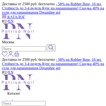
Доставка от 2500 руб. бесплатно
- 58% на Rubber Base, 16 мл.
Стойкость до 3-4 недель
Курс на наращивание! Скидка 40% на
гели для наращивания Dreamline gel
КАТАЛОГ
RU
/
EN
Москва
Доставка от 2500 руб. бесплатно
- 58% на Rubber Base, 16 мл.
Стойкость до 3-4 недель
Курс на наращивание! Скидка 40% на
гели для наращивания Dreamline gel
RU
/
EN
Каталог