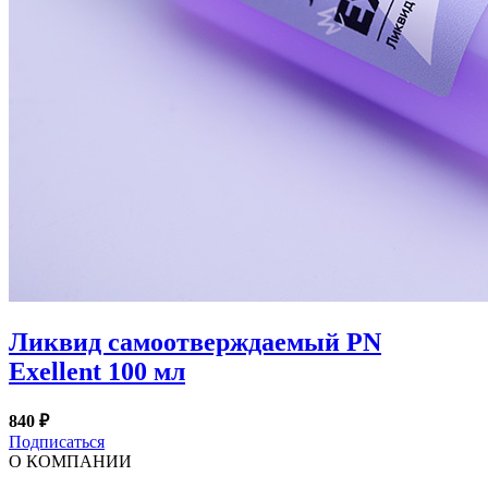
Ликвид самоотверждаемый PN
Exellent 100 мл
840 ₽
Подписаться
О КОМПАНИИ