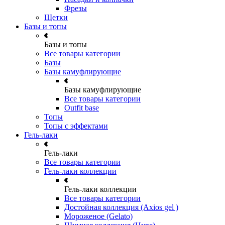
Фрезы
Щетки
Базы и топы
Базы и топы
Все товары категории
Базы
Базы камуфлирующие
Базы камуфлирующие
Все товары категории
Outfit base
Топы
Топы с эффектами
Гель-лаки
Гель-лаки
Все товары категории
Гель-лаки коллекции
Гель-лаки коллекции
Все товары категории
Достойная коллекция (Axios gel )
Мороженое (Gelato)