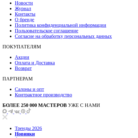
Новости
Журнал
Контакты
О бренде
Политика конфиденциальной информации
Пользовательское соглашение
Согласие на обработку персональных данных
ПОКУПАТЕЛЯМ
Акции
Оплата и Доставка
Возврат
ПАРТНЕРАМ
Салоны и опт
Контрактное производство
БОЛЕЕ 250 000 МАСТЕРОВ
УЖЕ С НАМИ
Тренды 2026
Новинки