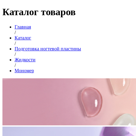
Каталог товаров
Главная
/
Каталог
/
Подготовка ногтевой пластины
/
Жидкости
/
Мономер