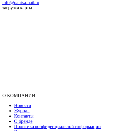
info@patrisa-nail.ru
загрузка карты...
О КОМПАНИИ
Новости
Журнал
Контакты
О бренде
Политика конфиденциальной информации