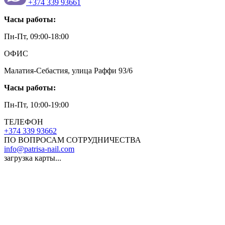
+374 339 93661
Часы работы:
Пн-Пт, 09:00-18:00
ОФИС
Малатия-Себастия, улица Раффи 93/6
Часы работы:
Пн-Пт, 10:00-19:00
ТЕЛЕФОН
+374 339 93662
ПО ВОПРОСАМ СОТРУДНИЧЕСТВА
info@patrisa-nail.com
загрузка карты...