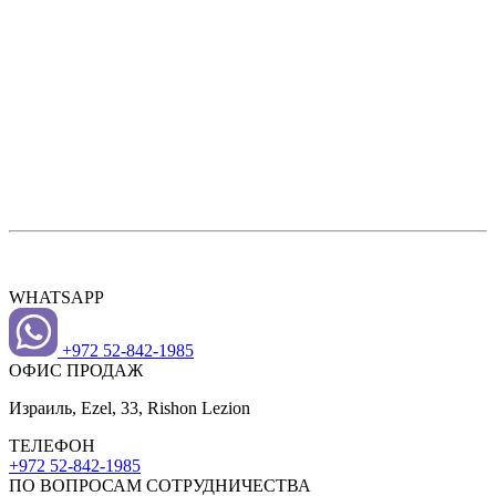
WHATSAPP
+972 52-842-1985
ОФИС ПРОДАЖ
Израиль, Ezel, 33, Rishon Lezion
ТЕЛЕФОН
+972 52-842-1985
ПО ВОПРОСАМ СОТРУДНИЧЕСТВА