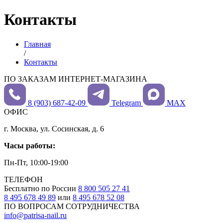
Контакты
Главная
/
Контакты
ПО ЗАКАЗАМ ИНТЕРНЕТ-МАГАЗИНА
8 (903) 687-42-09
Telegram
MAX
ОФИС
г. Москва, ул. Сосинская, д. 6
Часы работы:
Пн-Пт, 10:00-19:00
ТЕЛЕФОН
Бесплатно по России
8 800 505 27 41
8 495 678 49 89
или
8 495 678 52 08
ПО ВОПРОСАМ СОТРУДНИЧЕСТВА
info@patrisa-nail.ru