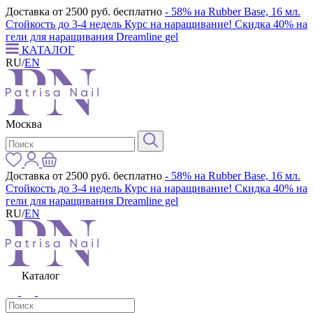
Доставка от 2500 руб. бесплатно
- 58% на Rubber Base, 16 мл.
Стойкость до 3-4 недель
Курс на наращивание! Скидка 40% на
гели для наращивания Dreamline gel
КАТАЛОГ
RU
/
EN
Москва
Доставка от 2500 руб. бесплатно
- 58% на Rubber Base, 16 мл.
Стойкость до 3-4 недель
Курс на наращивание! Скидка 40% на
гели для наращивания Dreamline gel
RU
/
EN
Каталог