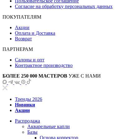
Пользовательское соглашение
Согласие на обработку персональных данных
ПОКУПАТЕЛЯМ
Акции
Оплата и Доставка
Возврат
ПАРТНЕРАМ
Салоны и опт
Контрактное производство
БОЛЕЕ 250 000 МАСТЕРОВ
УЖЕ С НАМИ
Тренды 2026
Новинки
Акции
Распродажа
Акварельные капли
Базы
Основа корректор