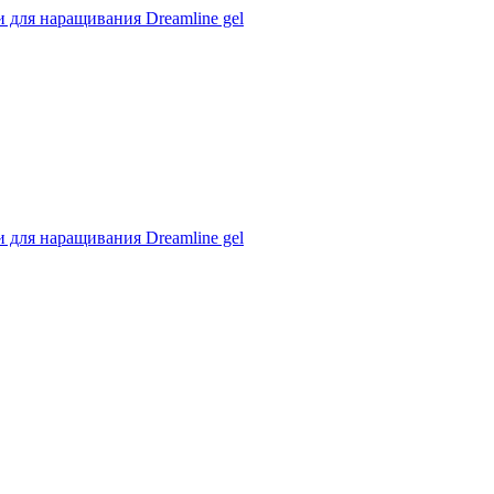
 для наращивания Dreamline gel
 для наращивания Dreamline gel