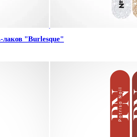
-лаков "Burlesque"