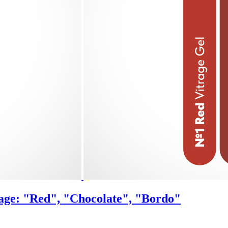
ge: "Red", "Chocolate", "Bordo"