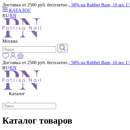
Доставка от 2500 руб. бесплатно
- 58% на Rubber Base, 16 мл. 
КАТАЛОГ
RU
/
EN
Москва
Доставка от 2500 руб. бесплатно
- 58% на Rubber Base, 16 мл. 
RU
/
EN
Каталог
Каталог товаров