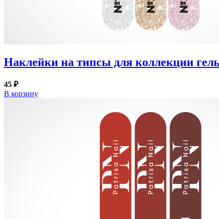
Наклейки на типсы для коллекции гель
45 ₽
В корзину