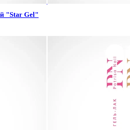
й "Star Gel"