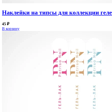
Наклейки на типсы для коллекции геле
45 ₽
В корзину