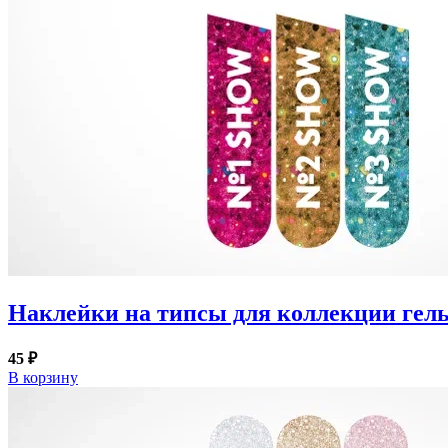
Наклейки на типсы для коллекции гел
45 ₽
В корзину