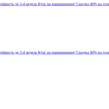
Стойкость до 3-4 недель
Курс на наращивание! Скидка 40% на гели
Стойкость до 3-4 недель
Курс на наращивание! Скидка 40% на гели