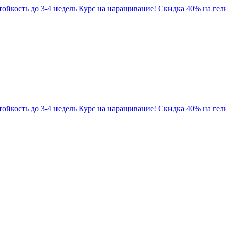
Стойкость до 3-4 недель
Курс на наращивание! Скидка 40% на гели
Стойкость до 3-4 недель
Курс на наращивание! Скидка 40% на гели