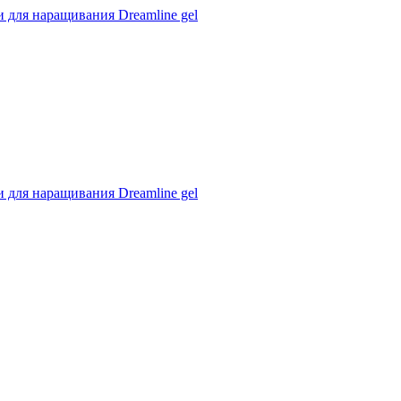
 для наращивания Dreamline gel
 для наращивания Dreamline gel