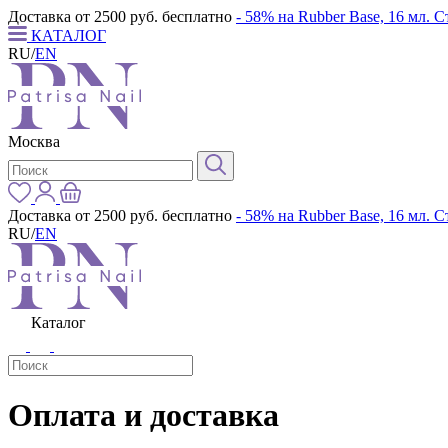
Доставка от 2500 руб. бесплатно
- 58% на Rubber Base, 16 мл. 
КАТАЛОГ
RU
/
EN
Москва
Доставка от 2500 руб. бесплатно
- 58% на Rubber Base, 16 мл. 
RU
/
EN
Каталог
Оплата и доставка