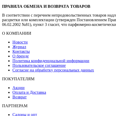
ПРАВИЛА ОБМЕНА И ВОЗВРАТА ТОВАРОВ
В соответствии с перечнем непродовольственных товаров надле
расцветки или комплектации (утвержден Постановлением Прави
06.02.2002 №81), пункт 3 гласит, что парфюмерно-косметическ
О КОМПАНИИ
Новости
Журнал
Контакты
О бренде
Политика конфиденциальной информации
Пользовательское соглашение
Согласие на обработку персональных данных
ПОКУПАТЕЛЯМ
Акции
Оплата и Доставка
Возврат
ПАРТНЕРАМ
Салоны и опт