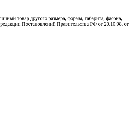
ичный товар другого размера, формы, габарита, фасона,
редакции Постановлений Правительства РФ от 20.10.98, от