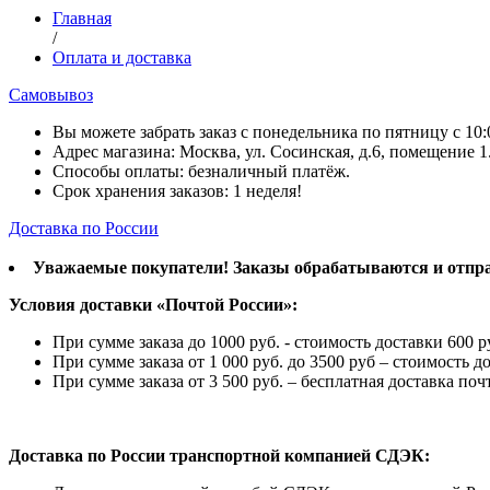
Главная
/
Оплата и доставка
Самовывоз
Вы можете забрать заказ с понедельника по пятницу с 10:0
Адрес магазина: Москва, ул. Сосинская, д.6, помещение 1
Способы оплаты: безналичный платёж.
Срок хранения заказов: 1 неделя!
Доставка по России
Уважаемые покупатели! Заказы обрабатываются и отправ
Условия доставки «Почтой России»:
При сумме заказа до 1000 руб. - стоимость доставки 600 
При сумме заказа от 1 000 руб. до 3500 руб – стоимость 
При сумме заказа от 3 500 руб. – бесплатная доставка по
Доставка по России транспортной компанией СДЭК: