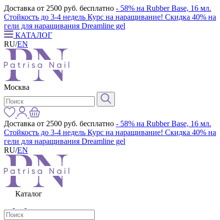
Доставка от 2500 руб. бесплатно
- 58% на Rubber Base, 16 мл.
Стойкость до 3-4 недель
Курс на наращивание! Скидка 40% на
гели для наращивания Dreamline gel
КАТАЛОГ
RU
/
EN
Москва
Доставка от 2500 руб. бесплатно
- 58% на Rubber Base, 16 мл.
Стойкость до 3-4 недель
Курс на наращивание! Скидка 40% на
гели для наращивания Dreamline gel
RU
/
EN
Каталог