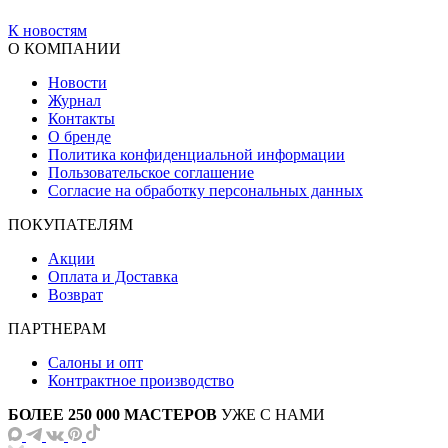
К новостям
О КОМПАНИИ
Новости
Журнал
Контакты
О бренде
Политика конфиденциальной информации
Пользовательское соглашение
Согласие на обработку персональных данных
ПОКУПАТЕЛЯМ
Акции
Оплата и Доставка
Возврат
ПАРТНЕРАМ
Салоны и опт
Контрактное производство
БОЛЕЕ 250 000 МАСТЕРОВ
УЖЕ С НАМИ