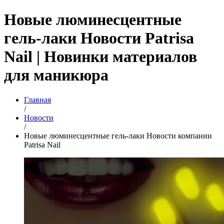
Новые люминесцентные
гель-лаки Новости Patrisa
Nail | Новинки материалов
для маникюра
Главная
/
Новости
/
Новые люминесцентные гель-лаки Новости компании
Patrisa Nail