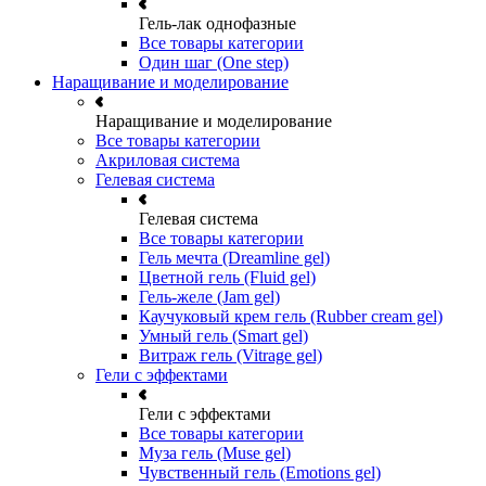
Гель-лак однофазные
Все товары категории
Один шаг (One step)
Наращивание и моделирование
Наращивание и моделирование
Все товары категории
Акриловая система
Гелевая система
Гелевая система
Все товары категории
Гель мечта (Dreamline gel)
Цветной гель (Fluid gel)
Гель-желе (Jam gel)
Каучуковый крем гель (Rubber cream gel)
Умный гель (Smart gel)
Витраж гель (Vitrage gel)
Гели с эффектами
Гели с эффектами
Все товары категории
Муза гель (Muse gel)
Чувственный гель (Emotions gel)