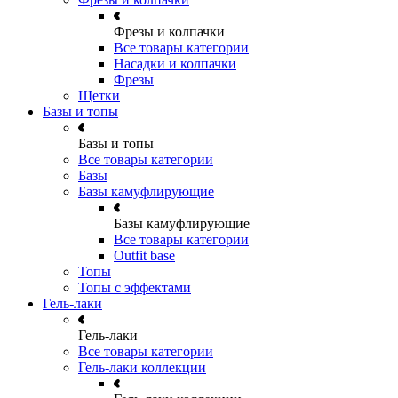
Фрезы и колпачки
Все товары категории
Насадки и колпачки
Фрезы
Щетки
Базы и топы
Базы и топы
Все товары категории
Базы
Базы камуфлирующие
Базы камуфлирующие
Все товары категории
Outfit base
Топы
Топы с эффектами
Гель-лаки
Гель-лаки
Все товары категории
Гель-лаки коллекции