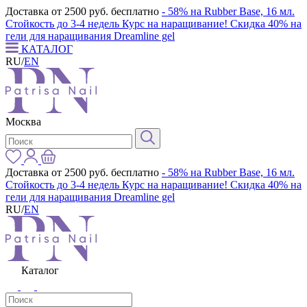
Доставка от 2500 руб. бесплатно
- 58% на Rubber Base, 16 мл.
Стойкость до 3-4 недель
Курс на наращивание! Скидка 40% на
гели для наращивания Dreamline gel
КАТАЛОГ
RU
/
EN
Москва
Доставка от 2500 руб. бесплатно
- 58% на Rubber Base, 16 мл.
Стойкость до 3-4 недель
Курс на наращивание! Скидка 40% на
гели для наращивания Dreamline gel
RU
/
EN
Каталог