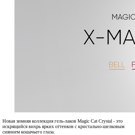
Новая зимняя коллекция гель-лаков Magic Cat Crystal - это
искрящийся вихрь ярких оттенков с кристально-шелковым
сиянием кошачьего глаза.