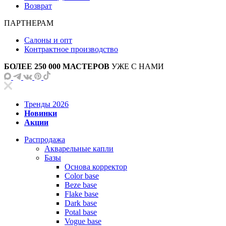
Возврат
ПАРТНЕРАМ
Салоны и опт
Контрактное производство
БОЛЕЕ 250 000 МАСТЕРОВ
УЖЕ С НАМИ
Тренды 2026
Новинки
Акции
Распродажа
Акварельные капли
Базы
Основа корректор
Color base
Beze base
Flake base
Dark base
Potal base
Vogue base