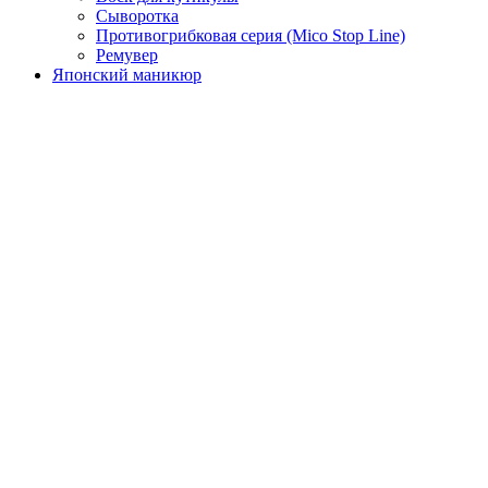
Сыворотка
Противогрибковая серия (Mico Stop Line)
Ремувер
Японский маникюр