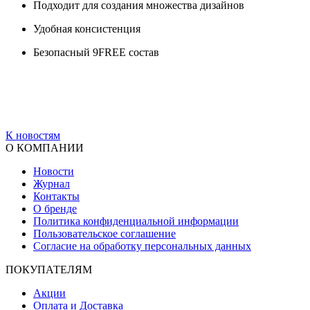
Подходит для создания множества дизайнов
Удобная консистенция
Безопасный 9FREE состав
К новостям
О КОМПАНИИ
Новости
Журнал
Контакты
О бренде
Политика конфиденциальной информации
Пользовательское соглашение
Согласие на обработку персональных данных
ПОКУПАТЕЛЯМ
Акции
Оплата и Доставка