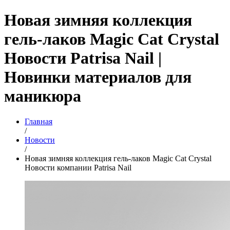
Новая зимняя коллекция
гель-лаков Magic Cat Crystal
Новости Patrisa Nail |
Новинки материалов для
маникюра
Главная
/
Новости
/
Новая зимняя коллекция гель-лаков Magic Cat Crystal
Новости компании Patrisa Nail