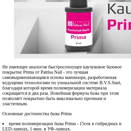
Не имеющее аналогов быстросохнущее каучуковое базовое
покрытие Prima от Patrisa Nail - это лучшая
самовыравнивающаяся основа маникюра, разработанная
ведущими технологами по уникальной системе B.V.S.Start,
благодаря которой время полимеризации материала
сокращается в два раза. Новейшая формула базы при этом
позволяет покрытию быть максимально прочным и
эластичным.
Основные достоинства базы Prima
время полимеризации базы Prima - 15сек в гибридных и
LED-лампах, 1 мин. в УФ-лампах.