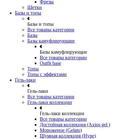
Фрезы
Щетки
Базы и топы
Базы и топы
Все товары категории
Базы
Базы камуфлирующие
Базы камуфлирующие
Все товары категории
Outfit base
Топы
Топы с эффектами
Гель-лаки
Гель-лаки
Все товары категории
Гель-лаки коллекции
Гель-лаки коллекции
Все товары категории
Достойная коллекция (Axios gel )
Мороженое (Gelato)
Шумная коллекция (Hype)