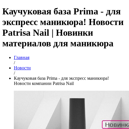
Каучуковая база Prima - для
экспресс маникюра! Новости
Patrisa Nail | Новинки
материалов для маникюра
Главная
/
Новости
/
Каучуковая база Prima - для экспресс маникюра!
Новости компании Patrisa Nail