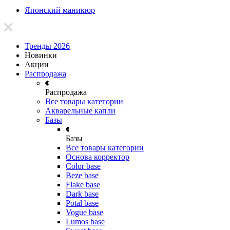
Японский маникюр
Тренды 2026
Новинки
Акции
Распродажа
Распродажа
Все товары категории
Акварельные капли
Базы
Базы
Все товары категории
Основа корректор
Color base
Beze base
Flake base
Dark base
Potal base
Vogue base
Lumos base