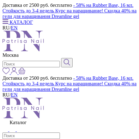
Доставка от 2500 руб. бесплатно
- 58% на Rubber Base, 16 мл.
Стойкость до 3-4 недель
Курс на наращивание! Скидка 40% на
гели для наращивания Dreamline gel
КАТАЛОГ
RU
/
EN
Москва
Доставка от 2500 руб. бесплатно
- 58% на Rubber Base, 16 мл.
Стойкость до 3-4 недель
Курс на наращивание! Скидка 40% на
гели для наращивания Dreamline gel
RU
/
EN
Каталог