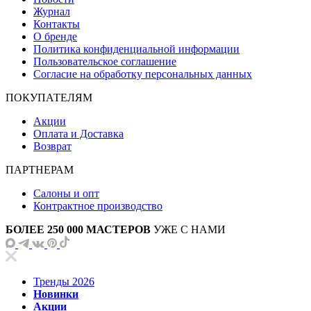
Журнал
Контакты
О бренде
Политика конфиденциальной информации
Пользовательское соглашение
Согласие на обработку персональных данных
ПОКУПАТЕЛЯМ
Акции
Оплата и Доставка
Возврат
ПАРТНЕРАМ
Салоны и опт
Контрактное производство
БОЛЕЕ 250 000 МАСТЕРОВ
УЖЕ С НАМИ
Тренды 2026
Новинки
Акции