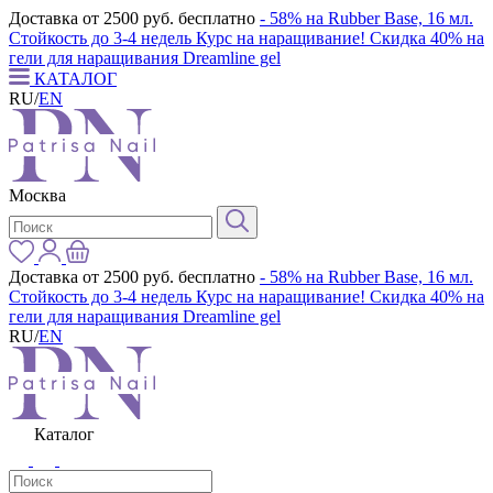
Доставка от 2500 руб. бесплатно
- 58% на Rubber Base, 16 мл.
Стойкость до 3-4 недель
Курс на наращивание! Скидка 40% на
гели для наращивания Dreamline gel
КАТАЛОГ
RU
/
EN
Москва
Доставка от 2500 руб. бесплатно
- 58% на Rubber Base, 16 мл.
Стойкость до 3-4 недель
Курс на наращивание! Скидка 40% на
гели для наращивания Dreamline gel
RU
/
EN
Каталог