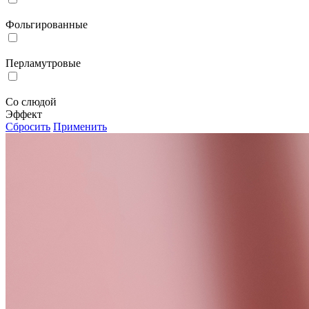
Фольгированные
Перламутровые
Со слюдой
Эффект
Сбросить
Применить