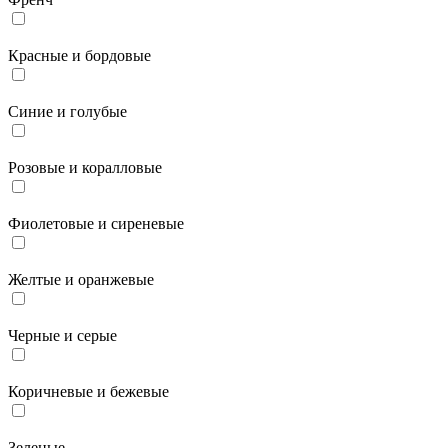
Красные и бордовые
Синие и голубые
Розовые и коралловые
Фиолетовые и сиреневые
Желтые и оранжевые
Черные и серые
Коричневые и бежевые
Зеленые