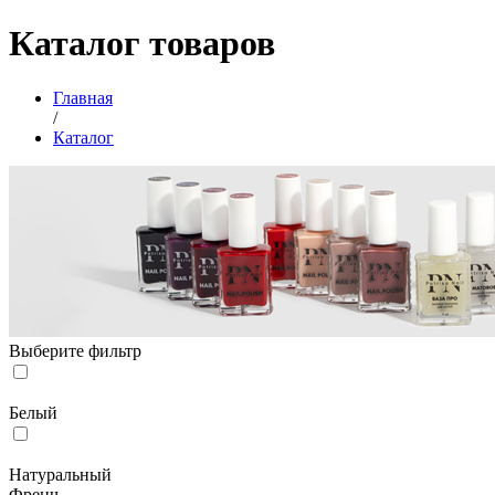
Каталог товаров
Главная
/
Каталог
Выберите фильтр
Белый
Натуральный
Френч