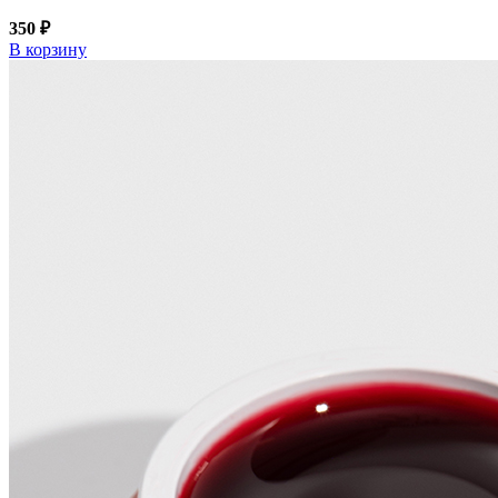
350 ₽
В корзину