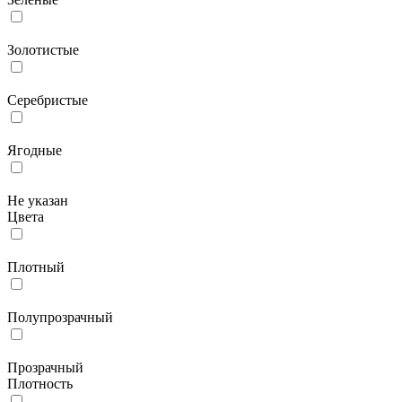
Золотистые
Серебристые
Ягодные
Не указан
Цвета
Плотный
Полупрозрачный
Прозрачный
Плотность