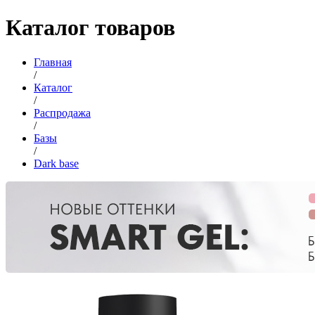
Каталог товаров
Главная
/
Каталог
/
Распродажа
/
Базы
/
Dark base