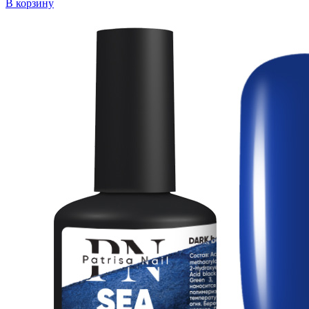
В корзину