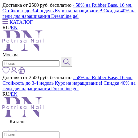
Доставка от 2500 руб. бесплатно
- 58% на Rubber Base, 16 мл.
Стойкость до 3-4 недель
Курс на наращивание! Скидка 40% на
гели для наращивания Dreamline gel
КАТАЛОГ
RU
/
EN
Москва
Доставка от 2500 руб. бесплатно
- 58% на Rubber Base, 16 мл.
Стойкость до 3-4 недель
Курс на наращивание! Скидка 40% на
гели для наращивания Dreamline gel
RU
/
EN
Каталог