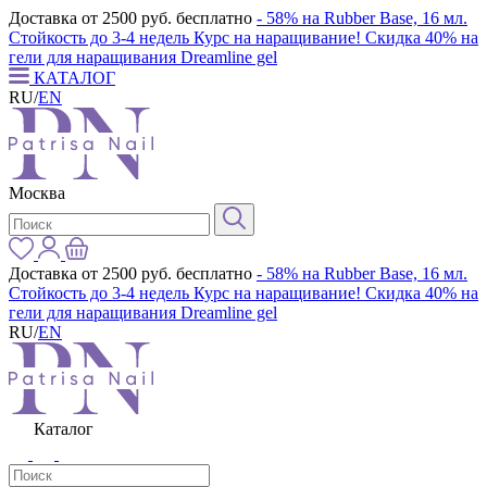
Доставка от 2500 руб. бесплатно
- 58% на Rubber Base, 16 мл.
Стойкость до 3-4 недель
Курс на наращивание! Скидка 40% на
гели для наращивания Dreamline gel
КАТАЛОГ
RU
/
EN
Москва
Доставка от 2500 руб. бесплатно
- 58% на Rubber Base, 16 мл.
Стойкость до 3-4 недель
Курс на наращивание! Скидка 40% на
гели для наращивания Dreamline gel
RU
/
EN
Каталог