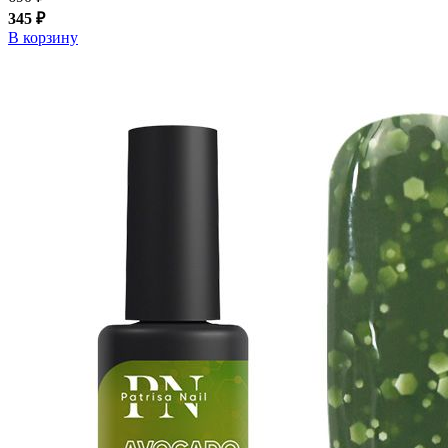
345 ₽
В корзину