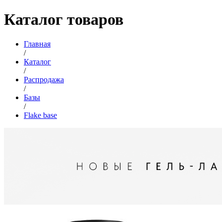
Каталог товаров
Главная
/
Каталог
/
Распродажа
/
Базы
/
Flake base