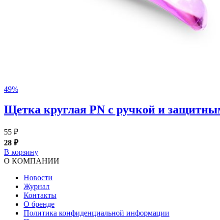
49%
Щетка круглая PN с ручкой и защитны
55 ₽
28 ₽
В корзину
О КОМПАНИИ
Новости
Журнал
Контакты
О бренде
Политика конфиденциальной информации