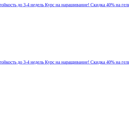
Стойкость до 3-4 недель
Курс на наращивание! Скидка 40% на гели
Стойкость до 3-4 недель
Курс на наращивание! Скидка 40% на гели