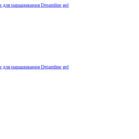
 для наращивания Dreamline gel
 для наращивания Dreamline gel