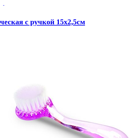
ческая с ручкой 15х2,5см