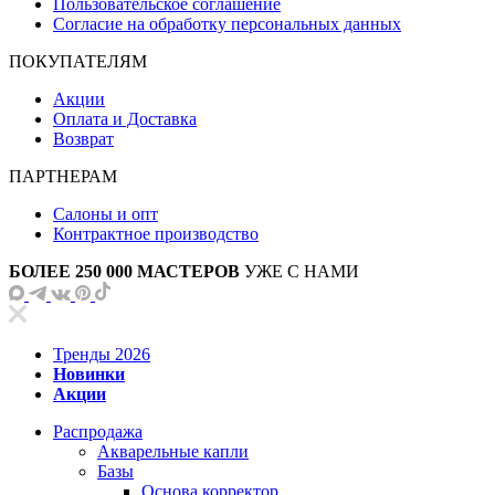
Пользовательское соглашение
Согласие на обработку персональных данных
ПОКУПАТЕЛЯМ
Акции
Оплата и Доставка
Возврат
ПАРТНЕРАМ
Салоны и опт
Контрактное производство
БОЛЕЕ 250 000 МАСТЕРОВ
УЖЕ С НАМИ
Тренды 2026
Новинки
Акции
Распродажа
Акварельные капли
Базы
Основа корректор