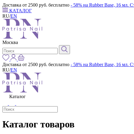
Доставка от 2500 руб. бесплатно
- 58% на Rubber Base, 16 мл. 
КАТАЛОГ
RU
/
EN
Москва
Доставка от 2500 руб. бесплатно
- 58% на Rubber Base, 16 мл. 
RU
/
EN
Каталог
Каталог товаров