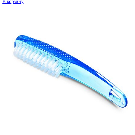
В корзину