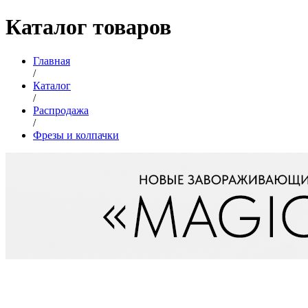
Каталог товаров
Главная
/
Каталог
/
Распродажа
/
Фрезы и колпачки