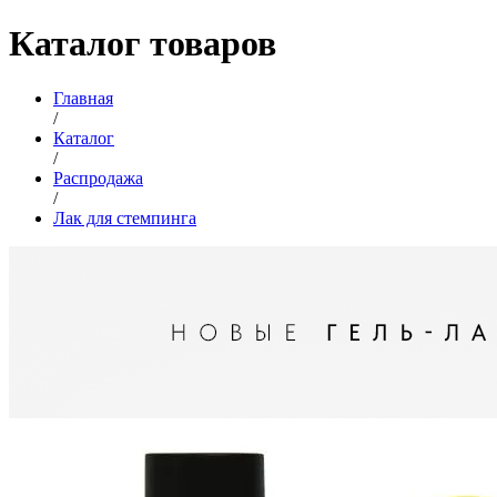
Каталог товаров
Главная
/
Каталог
/
Распродажа
/
Лак для стемпинга