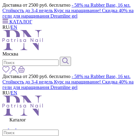
Доставка от 2500 руб. бесплатно
- 58% на Rubber Base, 16 мл.
Стойкость до 3-4 недель
Курс на наращивание! Скидка 40% на
гели для наращивания Dreamline gel
КАТАЛОГ
RU
/
EN
Москва
Доставка от 2500 руб. бесплатно
- 58% на Rubber Base, 16 мл.
Стойкость до 3-4 недель
Курс на наращивание! Скидка 40% на
гели для наращивания Dreamline gel
RU
/
EN
Каталог