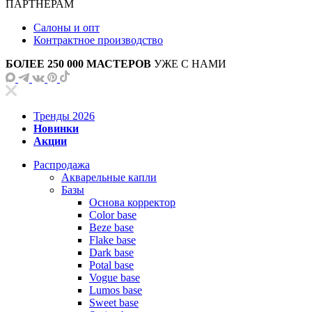
ПАРТНЕРАМ
Салоны и опт
Контрактное производство
БОЛЕЕ 250 000 МАСТЕРОВ
УЖЕ С НАМИ
Тренды 2026
Новинки
Акции
Распродажа
Акварельные капли
Базы
Основа корректор
Color base
Beze base
Flake base
Dark base
Potal base
Vogue base
Lumos base
Sweet base