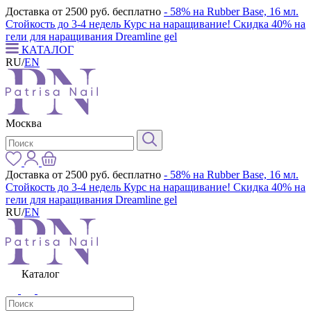
Доставка от 2500 руб. бесплатно
- 58% на Rubber Base, 16 мл.
Стойкость до 3-4 недель
Курс на наращивание! Скидка 40% на
гели для наращивания Dreamline gel
КАТАЛОГ
RU
/
EN
Москва
Доставка от 2500 руб. бесплатно
- 58% на Rubber Base, 16 мл.
Стойкость до 3-4 недель
Курс на наращивание! Скидка 40% на
гели для наращивания Dreamline gel
RU
/
EN
Каталог