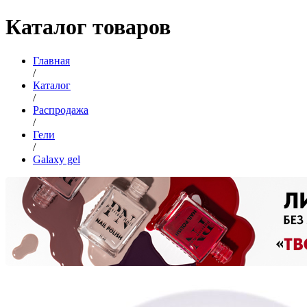
Каталог товаров
Главная
/
Каталог
/
Распродажа
/
Гели
/
Galaxy gel