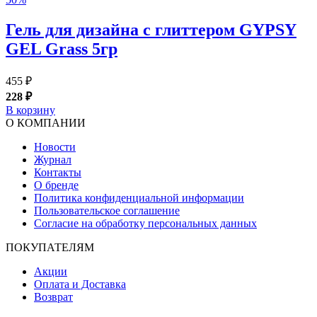
Гель для дизайна с глиттером GYPSY
GEL Grass 5гр
455 ₽
228 ₽
В корзину
О КОМПАНИИ
Новости
Журнал
Контакты
О бренде
Политика конфиденциальной информации
Пользовательское соглашение
Согласие на обработку персональных данных
ПОКУПАТЕЛЯМ
Акции
Оплата и Доставка
Возврат