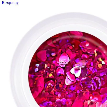
В корзину