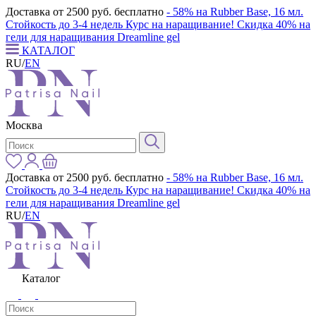
Доставка от 2500 руб. бесплатно
- 58% на Rubber Base, 16 мл.
Стойкость до 3-4 недель
Курс на наращивание! Скидка 40% на
гели для наращивания Dreamline gel
КАТАЛОГ
RU
/
EN
Москва
Доставка от 2500 руб. бесплатно
- 58% на Rubber Base, 16 мл.
Стойкость до 3-4 недель
Курс на наращивание! Скидка 40% на
гели для наращивания Dreamline gel
RU
/
EN
Каталог