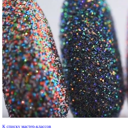
К списку мастер-классов