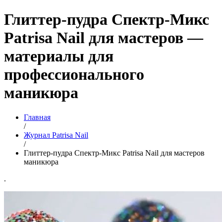
Глиттер-пудра Спектр-Микс
Patrisa Nail для мастеров —
материалы для
профессионального
маникюра
Главная
/
Журнал Patrisa Nail
/
Глиттер-пудра Спектр-Микс Patrisa Nail для мастеров
маникюра
.