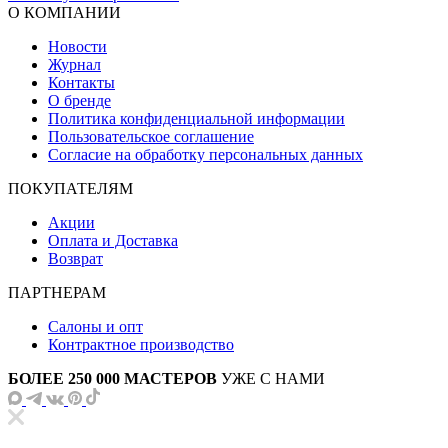
О КОМПАНИИ
Новости
Журнал
Контакты
О бренде
Политика конфиденциальной информации
Пользовательское соглашение
Согласие на обработку персональных данных
ПОКУПАТЕЛЯМ
Акции
Оплата и Доставка
Возврат
ПАРТНЕРАМ
Салоны и опт
Контрактное производство
БОЛЕЕ 250 000 МАСТЕРОВ
УЖЕ С НАМИ