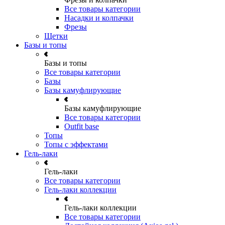
Все товары категории
Насадки и колпачки
Фрезы
Щетки
Базы и топы
Базы и топы
Все товары категории
Базы
Базы камуфлирующие
Базы камуфлирующие
Все товары категории
Outfit base
Топы
Топы с эффектами
Гель-лаки
Гель-лаки
Все товары категории
Гель-лаки коллекции
Гель-лаки коллекции
Все товары категории