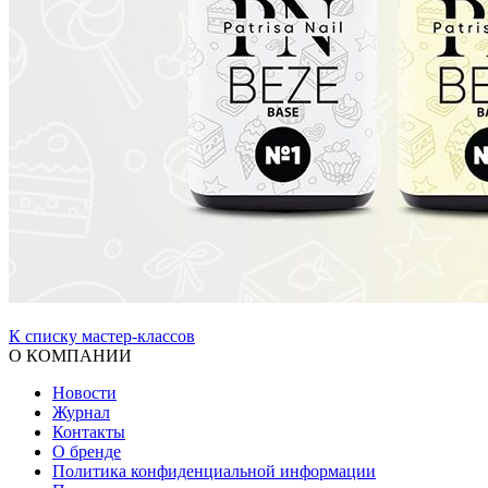
К списку мастер-классов
О КОМПАНИИ
Новости
Журнал
Контакты
О бренде
Политика конфиденциальной информации