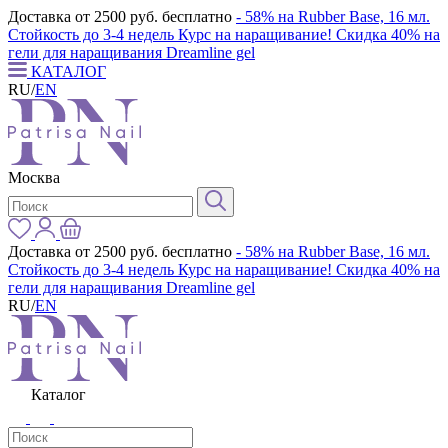
Доставка от 2500 руб. бесплатно
- 58% на Rubber Base, 16 мл.
Стойкость до 3-4 недель
Курс на наращивание! Скидка 40% на
гели для наращивания Dreamline gel
КАТАЛОГ
RU
/
EN
Москва
Доставка от 2500 руб. бесплатно
- 58% на Rubber Base, 16 мл.
Стойкость до 3-4 недель
Курс на наращивание! Скидка 40% на
гели для наращивания Dreamline gel
RU
/
EN
Каталог