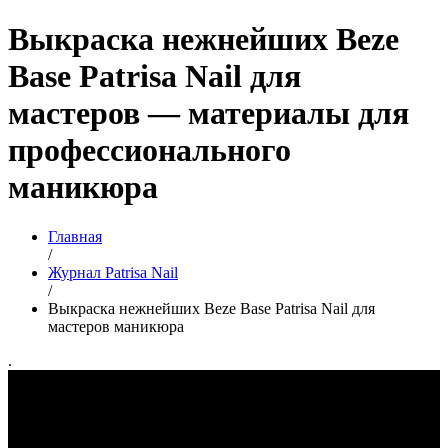
Выкраска нежнейших Beze
Base Patrisa Nail для
мастеров — материалы для
профессионального
маникюра
Главная
/
Журнал Patrisa Nail
/
Выкраска нежнейших Beze Base Patrisa Nail для
мастеров маникюра
.