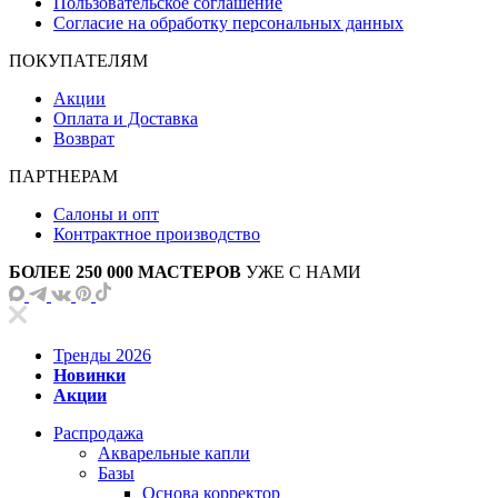
Пользовательское соглашение
Согласие на обработку персональных данных
ПОКУПАТЕЛЯМ
Акции
Оплата и Доставка
Возврат
ПАРТНЕРАМ
Салоны и опт
Контрактное производство
БОЛЕЕ 250 000 МАСТЕРОВ
УЖЕ С НАМИ
Тренды 2026
Новинки
Акции
Распродажа
Акварельные капли
Базы
Основа корректор