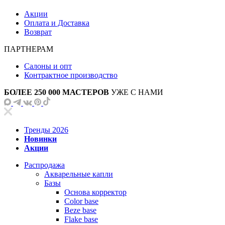
Акции
Оплата и Доставка
Возврат
ПАРТНЕРАМ
Салоны и опт
Контрактное производство
БОЛЕЕ 250 000 МАСТЕРОВ
УЖЕ С НАМИ
Тренды 2026
Новинки
Акции
Распродажа
Акварельные капли
Базы
Основа корректор
Color base
Beze base
Flake base