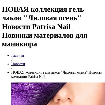
НОВАЯ коллекция гель-
лаков "Лиловая осень"
Новости Patrisa Nail |
Новинки материалов для
маникюра
Главная
/
Новости
/
НОВАЯ коллекция гель-лаков "Лиловая осень" Новости
компании Patrisa Nail