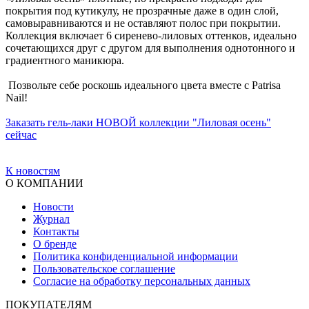
покрытия под кутикулу, не прозрачные даже в один слой,
самовыравниваются и не оставляют полос при покрытии.
Коллекция включает 6 сиренево-лиловых оттенков, идеально
сочетающихся друг с другом для выполнения однотонного и
градиентного маникюра.
Позвольте себе роскошь идеального цвета вместе с Patrisa
Nail!
Заказать гель-лаки НОВОЙ коллекции "Лиловая осень"
сейчас
К новостям
О КОМПАНИИ
Новости
Журнал
Контакты
О бренде
Политика конфиденциальной информации
Пользовательское соглашение
Согласие на обработку персональных данных
ПОКУПАТЕЛЯМ