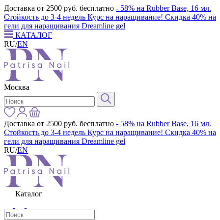
Доставка от 2500 руб. бесплатно
- 58% на Rubber Base, 16 мл.
Стойкость до 3-4 недель
Курс на наращивание! Скидка 40% на
гели для наращивания Dreamline gel
КАТАЛОГ
RU
/
EN
Москва
Доставка от 2500 руб. бесплатно
- 58% на Rubber Base, 16 мл.
Стойкость до 3-4 недель
Курс на наращивание! Скидка 40% на
гели для наращивания Dreamline gel
RU
/
EN
Каталог