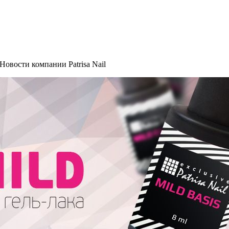
овости компании Patrisa Nail