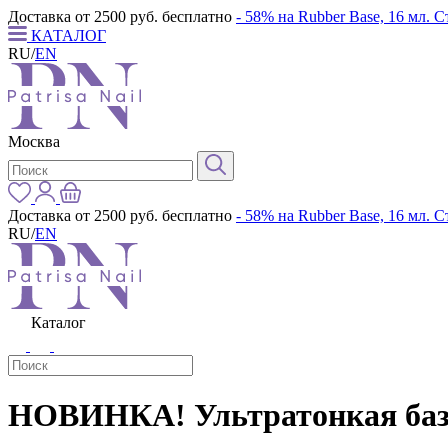
Доставка от 2500 руб. бесплатно
- 58% на Rubber Base, 16 мл. 
КАТАЛОГ
RU
/
EN
Москва
Доставка от 2500 руб. бесплатно
- 58% на Rubber Base, 16 мл. 
RU
/
EN
Каталог
НОВИНКА! Ультратонкая база M