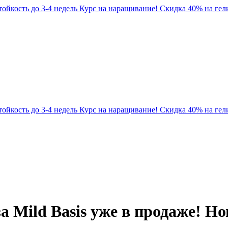
Стойкость до 3-4 недель
Курс на наращивание! Скидка 40% на гели
Стойкость до 3-4 недель
Курс на наращивание! Скидка 40% на гели
ild Basis уже в продаже! Ново