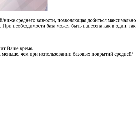
дней/ниже среднего вязкости, позволяющая добиться максимально
 При необходимости база может быть нанесена как в один, так
мит Ваше время.
за меньше, чем при использовании базовых покрытий средней/