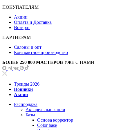
ПОКУПАТЕЛЯМ
Акции
Оплата и Доставка
Возврат
ПАРТНЕРАМ
Салоны и опт
Контрактное производство
БОЛЕЕ 250 000 МАСТЕРОВ
УЖЕ С НАМИ
Тренды 2026
Новинки
Акции
Распродажа
Акварельные капли
Базы
Основа корректор
Color base