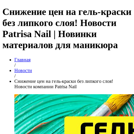
Снижение цен на гель-краски
без липкого слоя! Новости
Patrisa Nail | Новинки
материалов для маникюра
Главная
/
Новости
/
Снижение цен на гель-краски без липкого слоя!
Новости компании Patrisa Nail