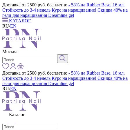
Доставка от 2500 руб. бесплатно
- 58% на Rubber Base, 16 мл.
Стойкость до 3-4 недель
Курс на наращивание! Скидка 40% на
гели для наращивания Dreamline gel
КАТАЛОГ
RU
/
EN
Москва
Доставка от 2500 руб. бесплатно
- 58% на Rubber Base, 16 мл.
Стойкость до 3-4 недель
Курс на наращивание! Скидка 40% на
гели для наращивания Dreamline gel
RU
/
EN
Каталог