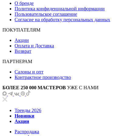
О бренде
Политика конфиденциальной информации
Пользовательское соглашение
Согласие на обработку персональных данных
ПОКУПАТЕЛЯМ
Акции
Оплата и Доставка
Возврат
ПАРТНЕРАМ
Салоны и опт
Контрактное производство
БОЛЕЕ 250 000 МАСТЕРОВ
УЖЕ С НАМИ
Тренды 2026
Новинки
Акции
Распродажа