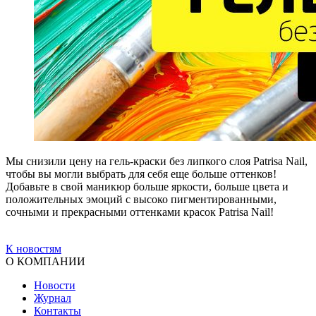
Мы снизили цену на гель-краски без липкого слоя Patrisa Nail,
чтобы вы могли выбрать для себя еще больше оттенков!
Добавьте в свой маникюр больше яркости, больше цвета и
положительных эмоций с высоко пигментированными,
сочными и прекрасными оттенками красок Patrisa Nail!
К новостям
О КОМПАНИИ
Новости
Журнал
Контакты