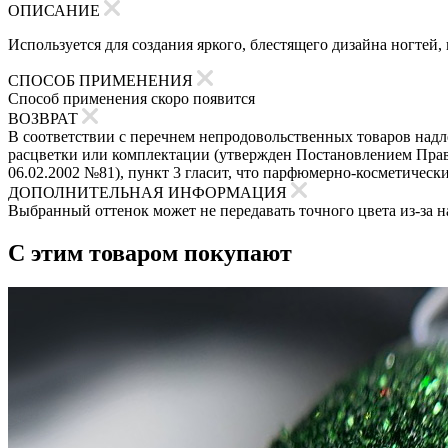
ОПИСАНИЕ
Используется для создания яркого, блестящего дизайна ногтей,
СПОСОБ ПРИМЕНЕНИЯ
Способ применения скоро появится
ВОЗВРАТ
В соответствии с перечнем непродовольственных товаров надле
расцветки или комплектации (утвержден Постановлением Прави
06.02.2002 №81), пункт 3 гласит, что парфюмерно-косметическ
ДОПОЛНИТЕЛЬНАЯ ИНФОРМАЦИЯ
Выбранный оттенок может не передавать точного цвета из-за н
С этим товаром покупают