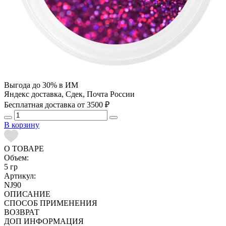
Выгода до 30% в ИМ
Яндекс доставка, Сдек, Почта России
Бесплатная доставка от 3500 ₽
В корзину
О ТОВАРЕ
Объем:
5 гр
Артикул:
NJ90
ОПИСАНИЕ
СПОСОБ ПРИМЕНЕНИЯ
ВОЗВРАТ
ДОП ИНФОРМАЦИЯ