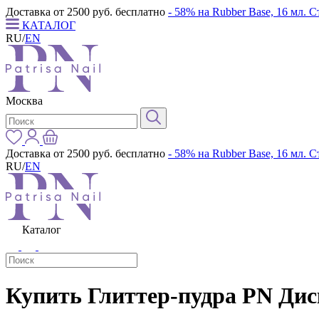
Доставка от 2500 руб. бесплатно
- 58% на Rubber Base, 16 мл. 
КАТАЛОГ
RU
/
EN
Москва
Доставка от 2500 руб. бесплатно
- 58% на Rubber Base, 16 мл. 
RU
/
EN
Каталог
Купить Глиттер-пудра PN Диск