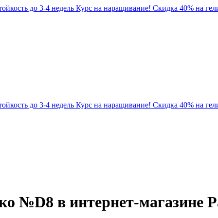
Стойкость до 3-4 недель
Курс на наращивание! Скидка 40% на гели
Стойкость до 3-4 недель
Курс на наращивание! Скидка 40% на гели
о №D8 в интернет-магазине Pa