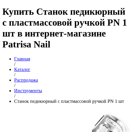
Купить Станок педикюрный
с пластмассовой ручкой PN 1
шт в интернет-магазине
Patrisa Nail
Главная
/
Каталог
/
Распродажа
/
Инструменты
/
Станок педикюрный с пластмассовой ручкой PN 1 шт