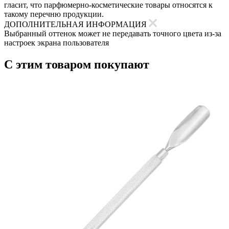
гласит, что парфюмерно-косметические товары относятся к
такому перечню продукции.
ДОПОЛНИТЕЛЬНАЯ ИНФОРМАЦИЯ
Выбранный оттенок может не передавать точного цвета из-за
настроек экрана пользователя
С этим товаром покупают