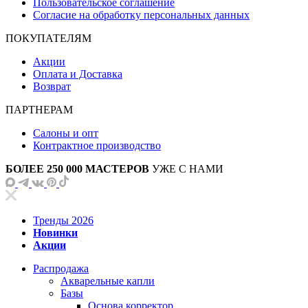
Пользовательское соглашение
Согласие на обработку персональных данных
ПОКУПАТЕЛЯМ
Акции
Оплата и Доставка
Возврат
ПАРТНЕРАМ
Салоны и опт
Контрактное производство
БОЛЕЕ 250 000 МАСТЕРОВ
УЖЕ С НАМИ
Тренды 2026
Новинки
Акции
Распродажа
Акварельные капли
Базы
Основа корректор