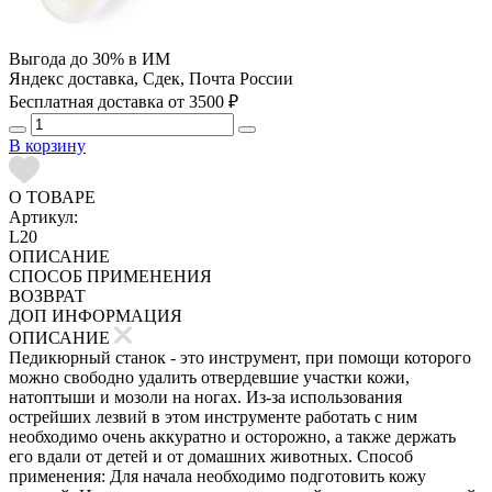
Выгода до 30% в ИМ
Яндекс доставка, Сдек, Почта России
Бесплатная доставка от 3500 ₽
В корзину
О ТОВАРЕ
Артикул:
L20
ОПИСАНИЕ
СПОСОБ ПРИМЕНЕНИЯ
ВОЗВРАТ
ДОП ИНФОРМАЦИЯ
ОПИСАНИЕ
Педикюрный станок - это инструмент, при помощи которого
можно свободно удалить отвердевшие участки кожи,
натоптыши и мозоли на ногах. Из-за использования
острейших лезвий в этом инструменте работать с ним
необходимо очень аккуратно и осторожно, а также держать
его вдали от детей и от домашних животных. Способ
применения: Для начала необходимо подготовить кожу