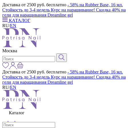
Доставка от 2500 руб. бесплатно
- 58% на Rubber Base, 16 мл.
Стойкость до 3-4 недель
Курс на наращивание! Скидка 40% на
гели для наращивания Dreamline gel
КАТАЛОГ
RU
/
EN
Москва
Доставка от 2500 руб. бесплатно
- 58% на Rubber Base, 16 мл.
Стойкость до 3-4 недель
Курс на наращивание! Скидка 40% на
гели для наращивания Dreamline gel
RU
/
EN
Каталог