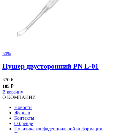
50%
Пушер двусторонний PN L-01
370 ₽
185 ₽
В корзину
О КОМПАНИИ
Новости
Журнал
Контакты
О бренде
Политика конфиденциальной информации