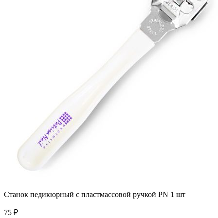
Станок педикюрный с пластмассовой ручкой PN 1 шт
75 ₽