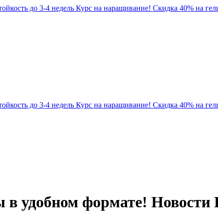
Стойкость до 3-4 недель
Курс на наращивание! Скидка 40% на гели
Стойкость до 3-4 недель
Курс на наращивание! Скидка 40% на гели
в удобном формате! Новости Pa