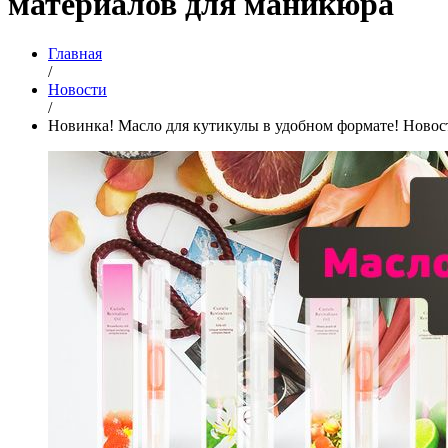
материалов для маникюра
Главная
/
Новости
/
Новинка! Масло для кутикулы в удобном формате! Новост