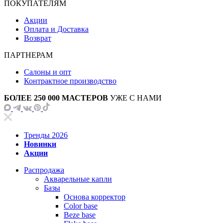
ПОКУПАТЕЛЯМ
Акции
Оплата и Доставка
Возврат
ПАРТНЕРАМ
Салоны и опт
Контрактное производство
БОЛЕЕ 250 000 МАСТЕРОВ
УЖЕ С НАМИ
Тренды 2026
Новинки
Акции
Распродажа
Акварельные капли
Базы
Основа корректор
Color base
Beze base