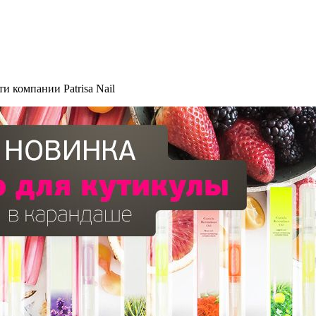
и компании Patrisa Nail