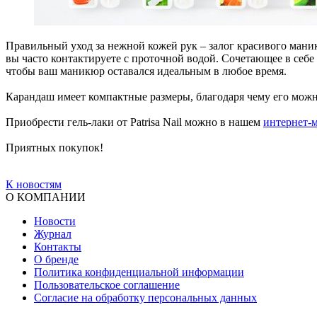
Правильный уход за нежной кожей рук – залог красивого маник
вы часто контактируете с проточной водой. Сочетающее в себе 
чтобы ваш маникюр оставался идеальным в любое время.
Карандаш имеет компактные размеры, благодаря чему его можно
Приобрести гель-лаки от Patrisa Nail можно в нашем
интернет-
Приятных покупок!
К новостям
О КОМПАНИИ
Новости
Журнал
Контакты
О бренде
Политика конфиденциальной информации
Пользовательское соглашение
Согласие на обработку персональных данных