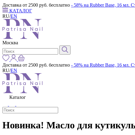
Доставка от 2500 руб. бесплатно
- 58% на Rubber Base, 16 мл. 
КАТАЛОГ
RU
/
EN
Москва
Доставка от 2500 руб. бесплатно
- 58% на Rubber Base, 16 мл. 
RU
/
EN
Каталог
Новинка! Масло для кутикулы 