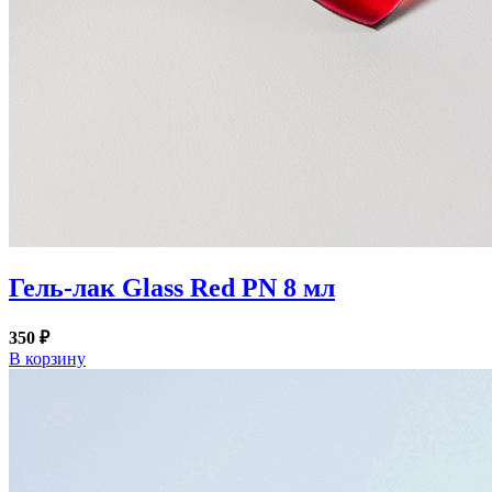
Гель-лак Glass Red PN 8 мл
350 ₽
В корзину