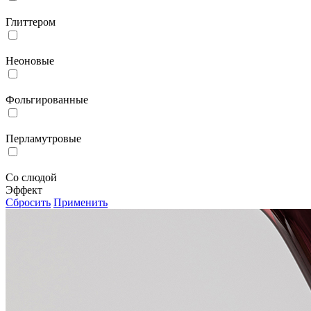
Глиттером
Неоновые
Фольгированные
Перламутровые
Со слюдой
Эффект
Сбросить
Применить