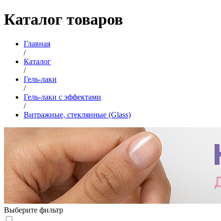
Каталог товаров
Главная
/
Каталог
/
Гель-лаки
/
Гель-лаки с эффектами
/
Витражные, стеклянные (Glass)
Выберите фильтр