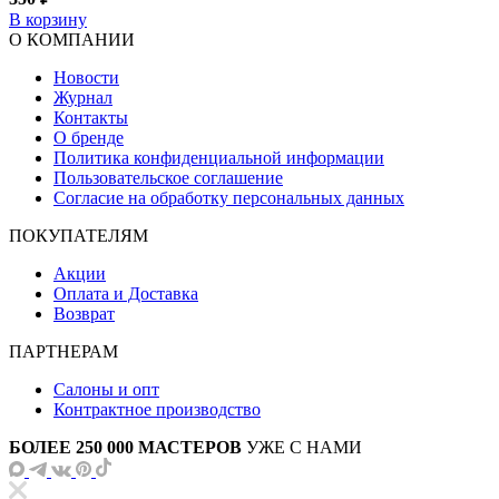
В корзину
О КОМПАНИИ
Новости
Журнал
Контакты
О бренде
Политика конфиденциальной информации
Пользовательское соглашение
Согласие на обработку персональных данных
ПОКУПАТЕЛЯМ
Акции
Оплата и Доставка
Возврат
ПАРТНЕРАМ
Салоны и опт
Контрактное производство
БОЛЕЕ 250 000 МАСТЕРОВ
УЖЕ С НАМИ