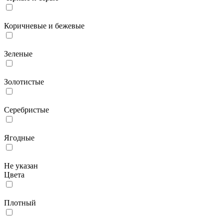
Коричневые и бежевые
Зеленые
Золотистые
Серебристые
Ягодные
Не указан
Цвета
Плотный