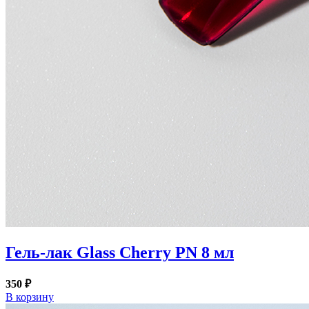
Гель-лак Glass Cherry PN 8 мл
350 ₽
В корзину