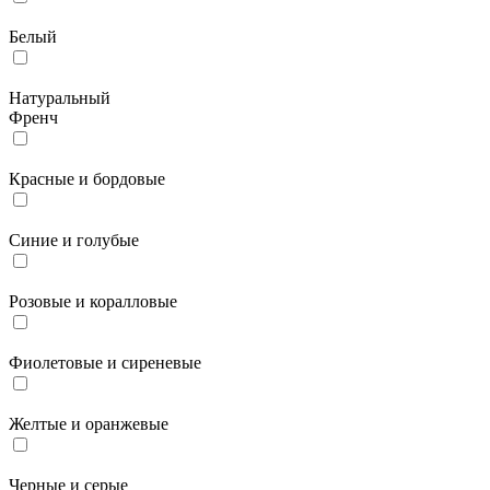
Белый
Натуральный
Френч
Красные и бордовые
Синие и голубые
Розовые и коралловые
Фиолетовые и сиреневые
Желтые и оранжевые
Черные и серые