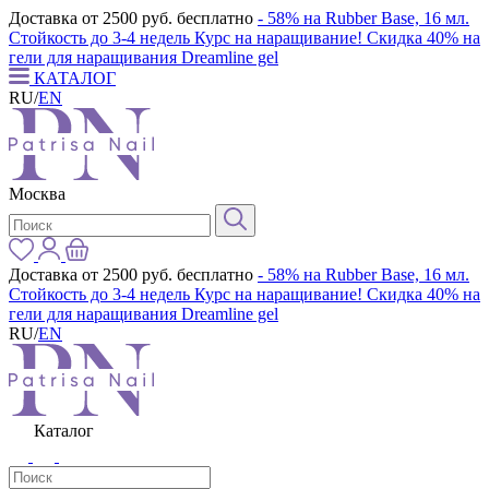
Доставка от 2500 руб. бесплатно
- 58% на Rubber Base, 16 мл.
Стойкость до 3-4 недель
Курс на наращивание! Скидка 40% на
гели для наращивания Dreamline gel
КАТАЛОГ
RU
/
EN
Москва
Доставка от 2500 руб. бесплатно
- 58% на Rubber Base, 16 мл.
Стойкость до 3-4 недель
Курс на наращивание! Скидка 40% на
гели для наращивания Dreamline gel
RU
/
EN
Каталог