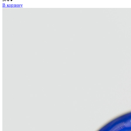
В корзину