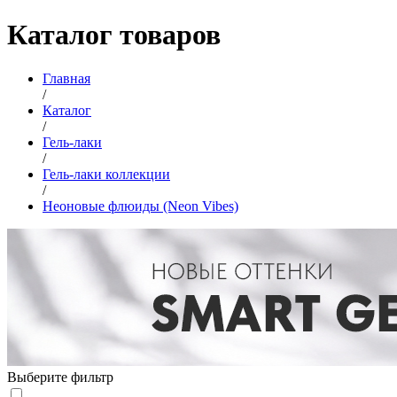
Каталог товаров
Главная
/
Каталог
/
Гель-лаки
/
Гель-лаки коллекции
/
Неоновые флюиды (Neon Vibes)
Выберите фильтр