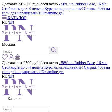
Доставка от 2500 руб. бесплатно
- 58% на Rubber Base, 16 мл.
Стойкость до 3-4 недель
Курс на наращивание! Скидка 40% на
гели для наращивания Dreamline gel
КАТАЛОГ
RU
/
EN
Москва
Доставка от 2500 руб. бесплатно
- 58% на Rubber Base, 16 мл.
Стойкость до 3-4 недель
Курс на наращивание! Скидка 40% на
гели для наращивания Dreamline gel
RU
/
EN
Каталог