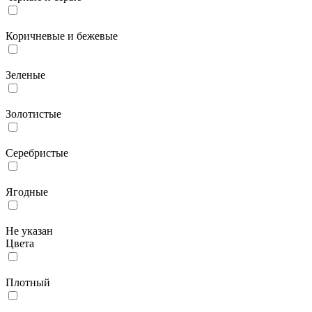
Коричневые и бежевые
Зеленые
Золотистые
Серебристые
Ягодные
Не указан
Цвета
Плотный