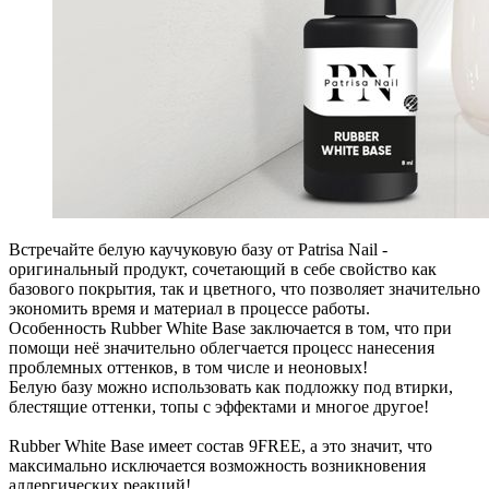
Встречайте белую каучуковую базу от Patrisa Nail -
оригинальный продукт, сочетающий в себе свойство как
базового покрытия, так и цветного, что позволяет значительно
экономить время и материал в процессе работы.
Особенность Rubber White Base заключается в том, что при
помощи неё значительно облегчается процесс нанесения
проблемных оттенков, в том числе и неоновых!
Белую базу можно использовать как подложку под втирки,
блестящие оттенки, топы с эффектами и многое другое!
Rubber White Base имеет состав 9FREE, а это значит, что
максимально исключается возможность возникновения
аллергических реакций!