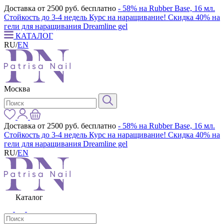
Доставка от 2500 руб. бесплатно
- 58% на Rubber Base, 16 мл.
Стойкость до 3-4 недель
Курс на наращивание! Скидка 40% на
гели для наращивания Dreamline gel
КАТАЛОГ
RU
/
EN
Москва
Доставка от 2500 руб. бесплатно
- 58% на Rubber Base, 16 мл.
Стойкость до 3-4 недель
Курс на наращивание! Скидка 40% на
гели для наращивания Dreamline gel
RU
/
EN
Каталог