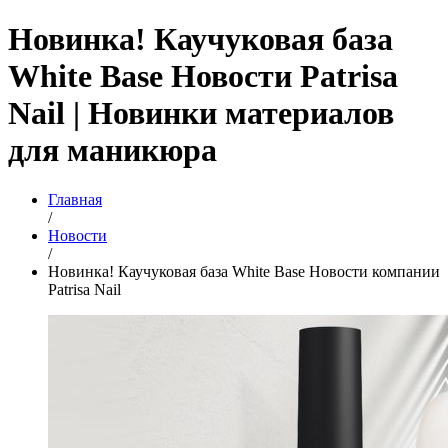
Новинка! Каучуковая база
White Base Новости Patrisa
Nail | Новинки материалов
для маникюра
Главная
/
Новости
/
Новинка! Каучуковая база White Base Новости компании
Patrisa Nail