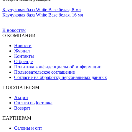
Каучуковая база White Base белая, 8 мл
Каучуковая база White Base белая, 16 мл
К новостям
О КОМПАНИИ
Новости
Журнал
Контакты
О бренде
Политика конфиденциальной информации
Пользовательское соглашение
Согласие на обработку персональных данных
ПОКУПАТЕЛЯМ
Акции
Оплата и Доставка
Возврат
ПАРТНЕРАМ
Салоны и опт