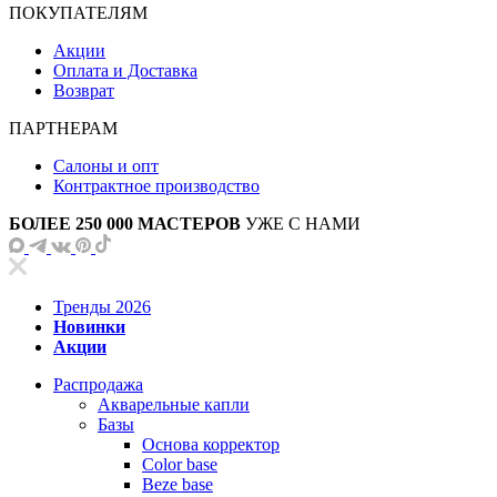
ПОКУПАТЕЛЯМ
Акции
Оплата и Доставка
Возврат
ПАРТНЕРАМ
Салоны и опт
Контрактное производство
БОЛЕЕ 250 000 МАСТЕРОВ
УЖЕ С НАМИ
Тренды 2026
Новинки
Акции
Распродажа
Акварельные капли
Базы
Основа корректор
Color base
Beze base