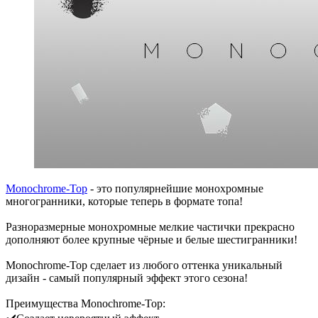
Monochrome-Top
- это популярнейшие монохромные
многогранники, которые теперь в формате топа!
Разноразмерные монохромные мелкие частички прекрасно
дополняют более крупные чёрные и белые шестигранники!
Monochrome-Top сделает из любого оттенка уникальный
дизайн - самый популярный эффект этого сезона!
Преимущества Monochrome-Top: