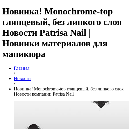
Новинка! Monochrome-top
глянцевый, без липкого слоя
Новости Patrisa Nail |
Новинки материалов для
маникюра
Главная
/
Новости
/
Новинка! Monochrome-top глянцевый, без липкого слоя
Новости компании Patrisa Nail