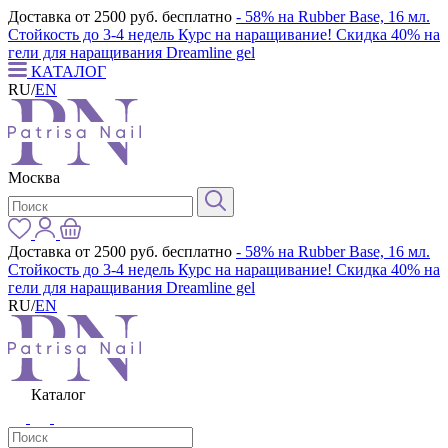
Доставка от 2500 руб. бесплатно
- 58% на Rubber Base, 16 мл.
Стойкость до 3-4 недель
Курс на наращивание! Скидка 40% на
гели для наращивания Dreamline gel
КАТАЛОГ
RU
/
EN
Москва
Доставка от 2500 руб. бесплатно
- 58% на Rubber Base, 16 мл.
Стойкость до 3-4 недель
Курс на наращивание! Скидка 40% на
гели для наращивания Dreamline gel
RU
/
EN
Каталог