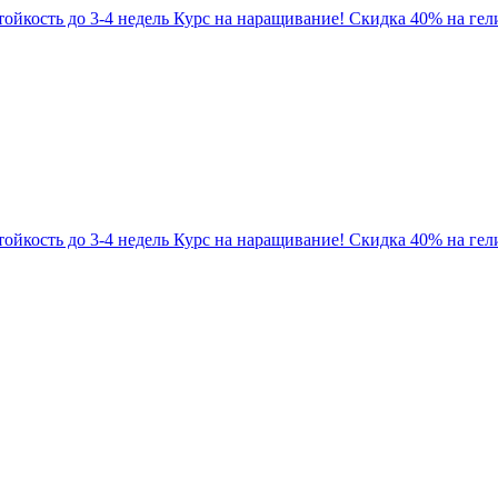
Стойкость до 3-4 недель
Курс на наращивание! Скидка 40% на гели
Стойкость до 3-4 недель
Курс на наращивание! Скидка 40% на гели