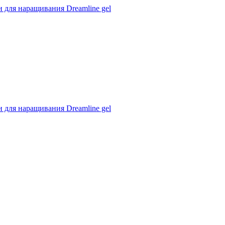
 для наращивания Dreamline gel
 для наращивания Dreamline gel