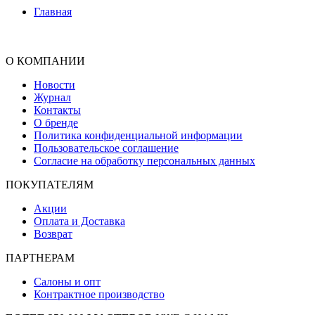
Главная
О КОМПАНИИ
Новости
Журнал
Контакты
О бренде
Политика конфиденциальной информации
Пользовательское соглашение
Согласие на обработку персональных данных
ПОКУПАТЕЛЯМ
Акции
Оплата и Доставка
Возврат
ПАРТНЕРАМ
Салоны и опт
Контрактное производство