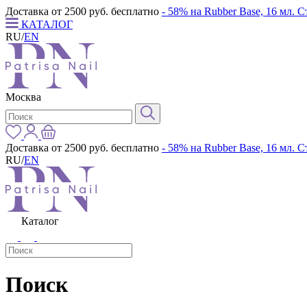
Доставка от 2500 руб. бесплатно
- 58% на Rubber Base, 16 мл. 
КАТАЛОГ
RU
/
EN
Москва
Доставка от 2500 руб. бесплатно
- 58% на Rubber Base, 16 мл. 
RU
/
EN
Каталог
Поиск