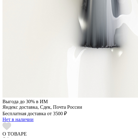
Выгода до 30% в ИМ
Яндекс доставка, Сдек, Почта России
Бесплатная доставка от 3500 ₽
Нет в наличии
О ТОВАРЕ