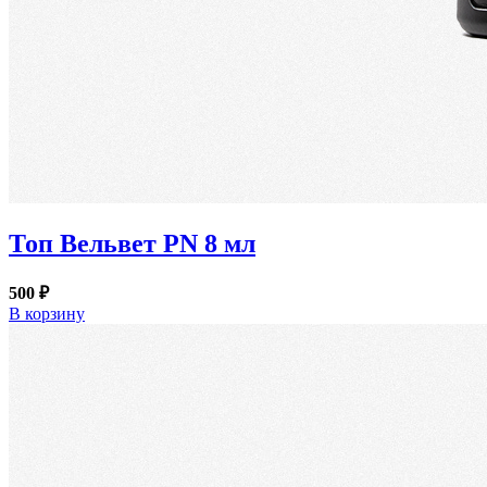
Топ Вельвет PN 8 мл
500 ₽
В корзину