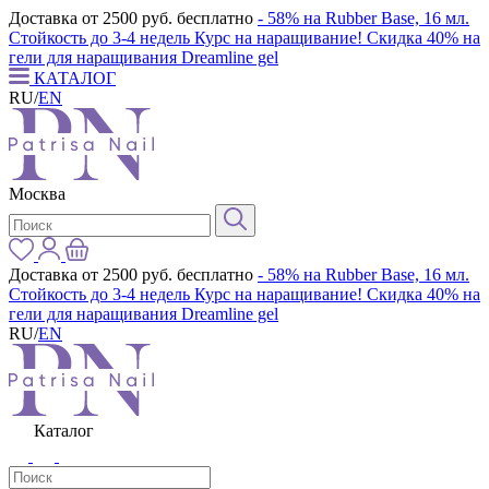
Доставка от 2500 руб. бесплатно
- 58% на Rubber Base, 16 мл.
Стойкость до 3-4 недель
Курс на наращивание! Скидка 40% на
гели для наращивания Dreamline gel
КАТАЛОГ
RU
/
EN
Москва
Доставка от 2500 руб. бесплатно
- 58% на Rubber Base, 16 мл.
Стойкость до 3-4 недель
Курс на наращивание! Скидка 40% на
гели для наращивания Dreamline gel
RU
/
EN
Каталог