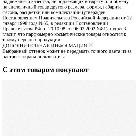
надлежащего качества, не подлежащих возврату или обмену
на аналогичный товар другого размера, формы, габарита,
фасона, расцветки или комплектации (утвержден
Постановлением Правительства Российской Федерации от 12
января 1998 года №55, в редакции Постановлений
Правительства РФ от 20.10.98, от 06.02.2002 №81), пункт 3
гласит, что парфюмерно-косметические товары относятся к
такому перечню продукции.
ДОПОЛНИТЕЛЬНАЯ ИНФОРМАЦИЯ
Выбранный оттенок может не передавать точного цвета из-за
настроек экрана пользователя
С этим товаром покупают