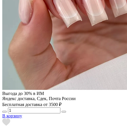
Выгода до 30% в ИМ
Яндекс доставка, Сдек, Почта России
Бесплатная доставка от 3500 ₽
В корзину