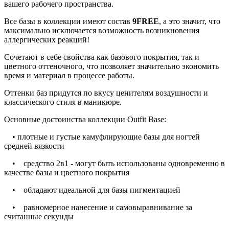
вашего рабочего пространства.
Все базы в коллекции имеют состав
9FREE
, а это значит, что
максимально исключается возможность возникновения
аллергических реакций!
Сочетают в себе свойства как базового покрытия, так и
цветного оттеночного, что позволяет значительно экономить
время и материал в процессе работы.
Оттенки баз придутся по вкусу ценителям воздушности и
классического стиля в маникюре.
Основные достоинства коллекции Outfit Base:
• плотные и густые камуфлирующие базы для ногтей
средней вязкости
• средство 2в1 - могут быть использованы одновременно в
качестве базы и цветного покрытия
• обладают идеальной для базы пигментацией
• равномерное нанесение и самовыравнивание за
считанные секунды