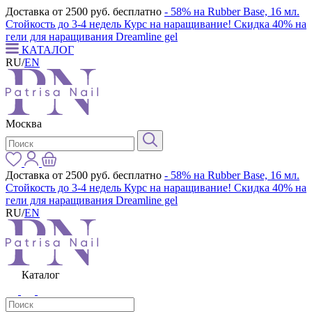
Доставка от 2500 руб. бесплатно
- 58% на Rubber Base, 16 мл.
Стойкость до 3-4 недель
Курс на наращивание! Скидка 40% на
гели для наращивания Dreamline gel
КАТАЛОГ
RU
/
EN
Москва
Доставка от 2500 руб. бесплатно
- 58% на Rubber Base, 16 мл.
Стойкость до 3-4 недель
Курс на наращивание! Скидка 40% на
гели для наращивания Dreamline gel
RU
/
EN
Каталог