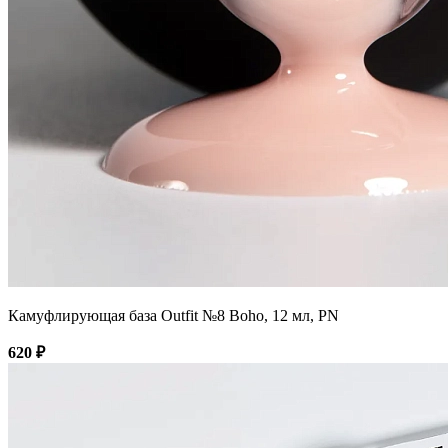
Камуфлирующая база Outfit №8 Boho, 12 мл, PN
620 ₽