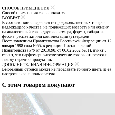
СПОСОБ ПРИМЕНЕНИЯ
Способ применения скоро появится
ВОЗВРАТ
В соответствии с перечнем непродовольственных товаров
надлежащего качества, не подлежащих возврату или обмену
на аналогичный товар другого размера, формы, габарита,
фасона, расцветки или комплектации (утвержден
Постановлением Правительства Российской Федерации от 12
января 1998 года №55, в редакции Постановлений
Правительства РФ от 20.10.98, от 06.02.2002 №81), пункт 3
гласит, что парфюмерно-косметические товары относятся к
такому перечню продукции.
ДОПОЛНИТЕЛЬНАЯ ИНФОРМАЦИЯ
Выбранный оттенок может не передавать точного цвета из-за
настроек экрана пользователя
С этим товаром покупают