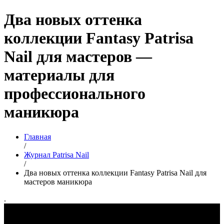
Два новых оттенка
коллекции Fantasy Patrisa
Nail для мастеров —
материалы для
профессионального
маникюра
Главная
/
Журнал Patrisa Nail
/
Два новых оттенка коллекции Fantasy Patrisa Nail для
мастеров маникюра
.