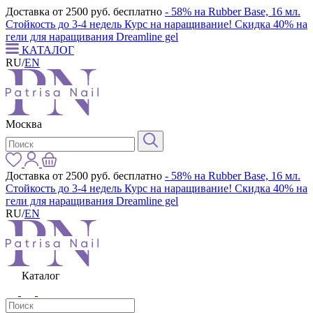
Доставка от 2500 руб. бесплатно
- 58% на Rubber Base, 16 мл.
Стойкость до 3-4 недель
Курс на наращивание! Скидка 40% на
гели для наращивания Dreamline gel
КАТАЛОГ
RU
/
EN
Москва
Доставка от 2500 руб. бесплатно
- 58% на Rubber Base, 16 мл.
Стойкость до 3-4 недель
Курс на наращивание! Скидка 40% на
гели для наращивания Dreamline gel
RU
/
EN
Каталог