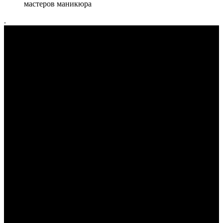
мастеров маникюра
.