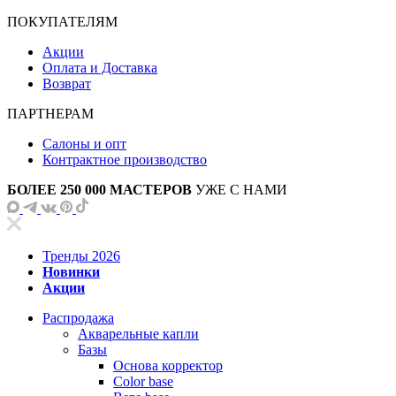
ПОКУПАТЕЛЯМ
Акции
Оплата и Доставка
Возврат
ПАРТНЕРАМ
Салоны и опт
Контрактное производство
БОЛЕЕ 250 000 МАСТЕРОВ
УЖЕ С НАМИ
Тренды 2026
Новинки
Акции
Распродажа
Акварельные капли
Базы
Основа корректор
Color base