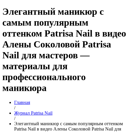
Элегантный маникюр с
самым популярным
оттенком Patrisa Nail в видео
Алены Соколовой Patrisa
Nail для мастеров —
материалы для
профессионального
маникюра
Главная
/
Журнал Patrisa Nail
/
Элегантный маникюр с самым популярным оттенком
Patrisa Nail в видео Алены Соколовой Patrisa Nail для