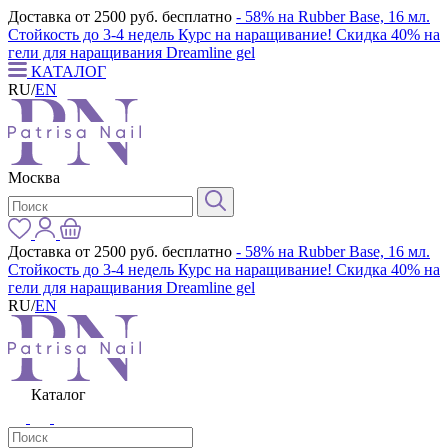
Доставка от 2500 руб. бесплатно
- 58% на Rubber Base, 16 мл.
Стойкость до 3-4 недель
Курс на наращивание! Скидка 40% на
гели для наращивания Dreamline gel
КАТАЛОГ
RU
/
EN
Москва
Доставка от 2500 руб. бесплатно
- 58% на Rubber Base, 16 мл.
Стойкость до 3-4 недель
Курс на наращивание! Скидка 40% на
гели для наращивания Dreamline gel
RU
/
EN
Каталог