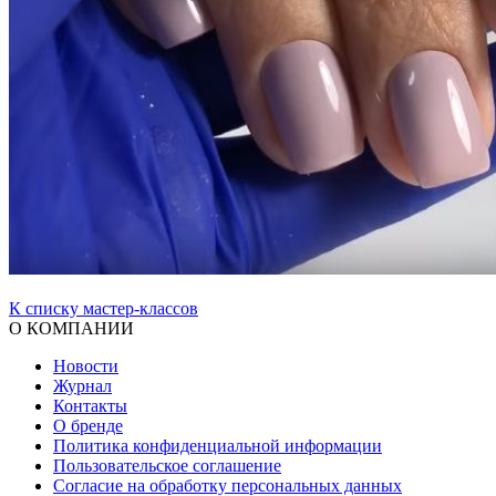
К списку мастер-классов
О КОМПАНИИ
Новости
Журнал
Контакты
О бренде
Политика конфиденциальной информации
Пользовательское соглашение
Согласие на обработку персональных данных