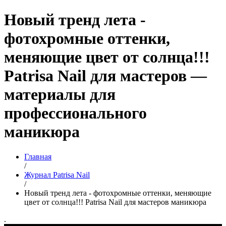
Новый тренд лета -
фотохромные оттенки,
меняющие цвет от солнца!!!
Patrisa Nail для мастеров —
материалы для
профессионального
маникюра
Главная
/
Журнал Patrisa Nail
/
Новый тренд лета - фотохромные оттенки, меняющие
цвет от солнца!!! Patrisa Nail для мастеров маникюра
.