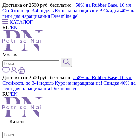
Доставка от 2500 руб. бесплатно
- 58% на Rubber Base, 16 мл.
Стойкость до 3-4 недель
Курс на наращивание! Скидка 40% на
гели для наращивания Dreamline gel
КАТАЛОГ
RU
/
EN
Москва
Доставка от 2500 руб. бесплатно
- 58% на Rubber Base, 16 мл.
Стойкость до 3-4 недель
Курс на наращивание! Скидка 40% на
гели для наращивания Dreamline gel
RU
/
EN
Каталог