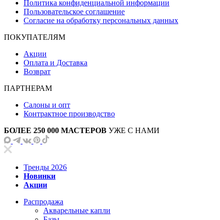
Политика конфиденциальной информации
Пользовательское соглашение
Согласие на обработку персональных данных
ПОКУПАТЕЛЯМ
Акции
Оплата и Доставка
Возврат
ПАРТНЕРАМ
Салоны и опт
Контрактное производство
БОЛЕЕ 250 000 МАСТЕРОВ
УЖЕ С НАМИ
Тренды 2026
Новинки
Акции
Распродажа
Акварельные капли
Базы