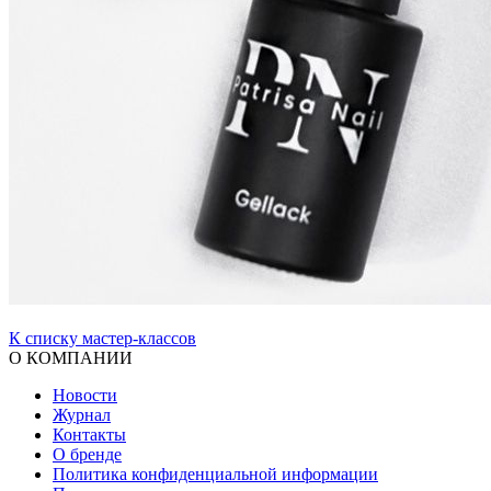
К списку мастер-классов
О КОМПАНИИ
Новости
Журнал
Контакты
О бренде
Политика конфиденциальной информации