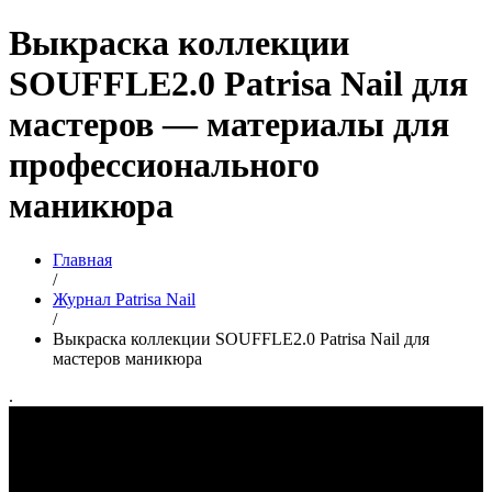
Выкраска коллекции
SOUFFLE2.0 Patrisa Nail для
мастеров — материалы для
профессионального
маникюра
Главная
/
Журнал Patrisa Nail
/
Выкраска коллекции SOUFFLE2.0 Patrisa Nail для
мастеров маникюра
.