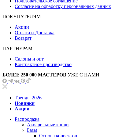
Пользовательское соглашение
Согласие на обработку персональных данных
ПОКУПАТЕЛЯМ
Акции
Оплата и Доставка
Возврат
ПАРТНЕРАМ
Салоны и опт
Контрактное производство
БОЛЕЕ 250 000 МАСТЕРОВ
УЖЕ С НАМИ
Тренды 2026
Новинки
Акции
Распродажа
Акварельные капли
Базы
Основа корректор