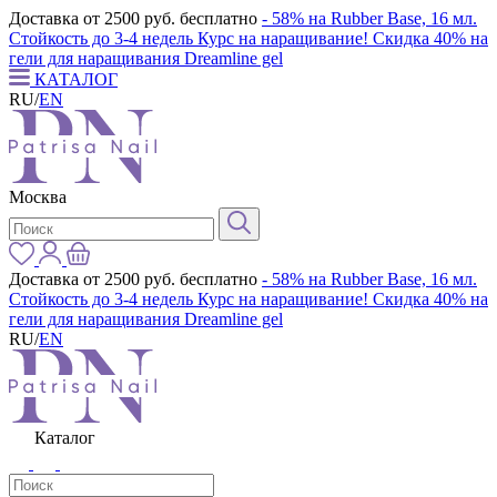
Доставка от 2500 руб. бесплатно
- 58% на Rubber Base, 16 мл.
Стойкость до 3-4 недель
Курс на наращивание! Скидка 40% на
гели для наращивания Dreamline gel
КАТАЛОГ
RU
/
EN
Москва
Доставка от 2500 руб. бесплатно
- 58% на Rubber Base, 16 мл.
Стойкость до 3-4 недель
Курс на наращивание! Скидка 40% на
гели для наращивания Dreamline gel
RU
/
EN
Каталог