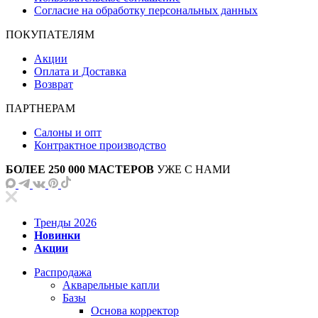
Согласие на обработку персональных данных
ПОКУПАТЕЛЯМ
Акции
Оплата и Доставка
Возврат
ПАРТНЕРАМ
Салоны и опт
Контрактное производство
БОЛЕЕ 250 000 МАСТЕРОВ
УЖЕ С НАМИ
Тренды 2026
Новинки
Акции
Распродажа
Акварельные капли
Базы
Основа корректор