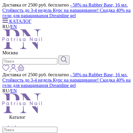
Доставка от 2500 руб. бесплатно
- 58% на Rubber Base, 16 мл.
Стойкость до 3-4 недель
Курс на наращивание! Скидка 40% на
гели для наращивания Dreamline gel
КАТАЛОГ
RU
/
EN
Москва
Доставка от 2500 руб. бесплатно
- 58% на Rubber Base, 16 мл.
Стойкость до 3-4 недель
Курс на наращивание! Скидка 40% на
гели для наращивания Dreamline gel
RU
/
EN
Каталог