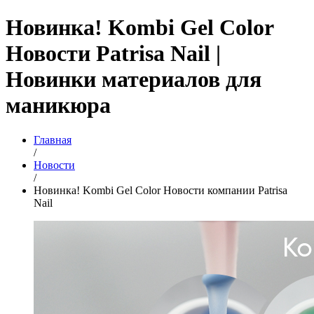
Новинка! Kombi Gel Color
Новости Patrisa Nail |
Новинки материалов для
маникюра
Главная
/
Новости
/
Новинка! Kombi Gel Color Новости компании Patrisa
Nail